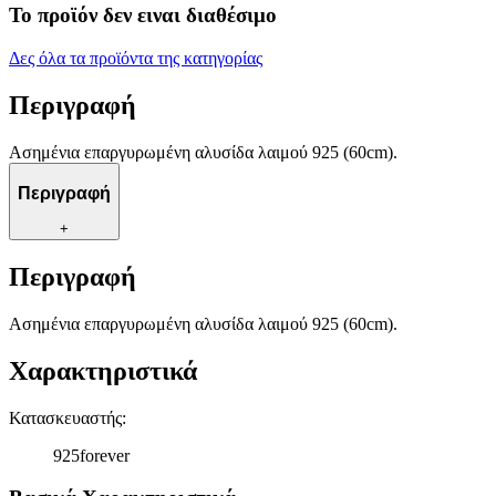
Το προϊόν δεν ειναι διαθέσιμο
Δες όλα τα προϊόντα της κατηγορίας
Περιγραφή
Ασημένια επαργυρωμένη αλυσίδα λαιμού 925 (60cm).
Περιγραφή
+
Περιγραφή
Ασημένια επαργυρωμένη αλυσίδα λαιμού 925 (60cm).
Χαρακτηριστικά
Κατασκευαστής
:
925forever