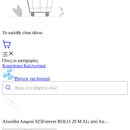
Το καλάθι είναι άδειο
Όλες οι κατηγορίες
Κορεάτικα Καλλυντικά
Ψάχνεις για δροσιά;
Αλυσίδα Λαιμού 925Forever ROLO 20 M AG από Ασ...