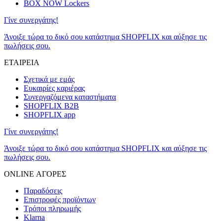
BOX NOW Lockers
Γίνε συνεργάτης!
Άνοιξε τώρα το δικό σου κατάστημα SHOPFLIX και αύξησε τις
πωλήσεις σου.
ΕΤΑΙΡΕΙΑ
Σχετικά με εμάς
Ευκαιρίες καριέρας
Συνεργαζόμενα καταστήματα
SHOPFLIX B2B
SHOPFLIX app
Γίνε συνεργάτης!
Άνοιξε τώρα το δικό σου κατάστημα SHOPFLIX και αύξησε τις
πωλήσεις σου.
ONLINE ΑΓΟΡΕΣ
Παραδόσεις
Επιστροφές προϊόντων
Τρόποι πληρωμής
Klarna