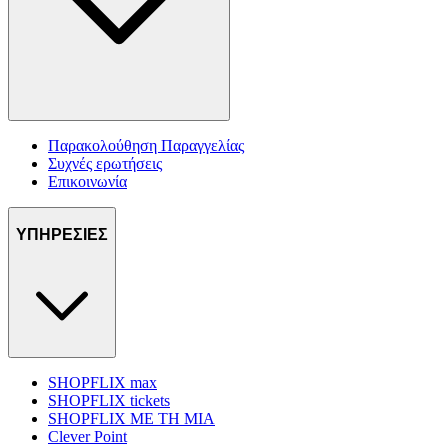
Παρακολούθηση Παραγγελίας
Συχνές ερωτήσεις
Επικοινωνία
ΥΠΗΡΕΣΙΕΣ
SHOPFLIX max
SHOPFLIX tickets
SHOPFLIX ΜΕ ΤΗ ΜΙΑ
Clever Point