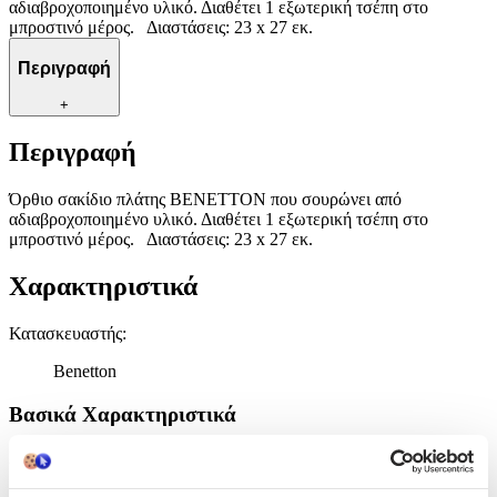
αδιαβροχοποιημένο υλικό. Διαθέτει 1 εξωτερική τσέπη στο
μπροστινό μέρος. Διαστάσεις: 23 x 27 εκ.
Περιγραφή
+
Περιγραφή
Όρθιο σακίδιο πλάτης ΒΕΝΕΤΤΟΝ που σουρώνει από
αδιαβροχοποιημένο υλικό. Διαθέτει 1 εξωτερική τσέπη στο
μπροστινό μέρος. Διαστάσεις: 23 x 27 εκ.
Χαρακτηριστικά
Κατασκευαστής
:
Benetton
Βασικά Χαρακτηριστικά
Χρώμα
:
Πράσινο