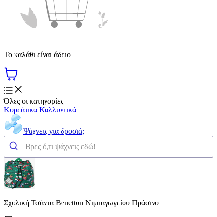
Το καλάθι είναι άδειο
Όλες οι κατηγορίες
Κορεάτικα Καλλυντικά
Ψάχνεις για δροσιά;
Σχολική Τσάντα Benetton Νηπιαγωγείου Πράσινο