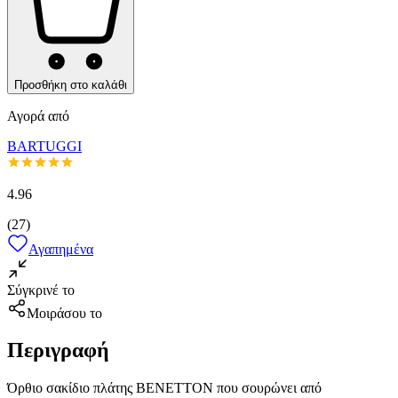
Προσθήκη στο καλάθι
Αγορά από
BARTUGGI
4.96
(
27
)
Αγαπημένα
Σύγκρινέ το
Μοιράσου το
Περιγραφή
Όρθιο σακίδιο πλάτης ΒΕΝΕΤΤΟΝ που σουρώνει από