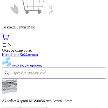
Το καλάθι είναι άδειο
Όλες οι κατηγορίες
Κορεάτικα Καλλυντικά
Ψάχνεις για δροσιά;
Αλυσίδα Χεριού MBS0056 από Ατσάλι 6mm