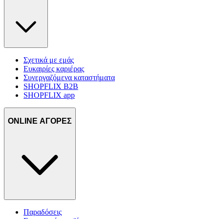
Σχετικά με εμάς
Ευκαιρίες καριέρας
Συνεργαζόμενα καταστήματα
SHOPFLIX B2B
SHOPFLIX app
ONLINE ΑΓΟΡΕΣ
Παραδόσεις