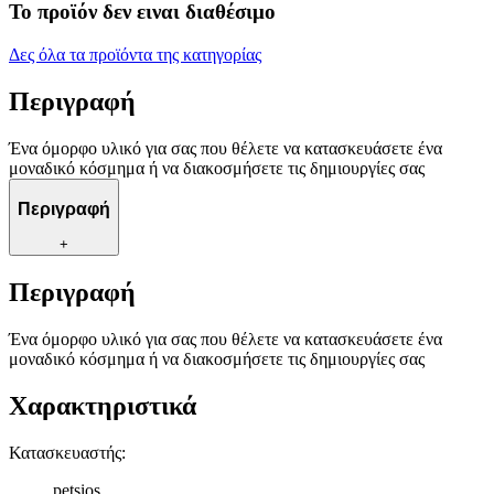
Το προϊόν δεν ειναι διαθέσιμο
Δες όλα τα προϊόντα της κατηγορίας
Περιγραφή
Ένα όμορφο υλικό για σας που θέλετε να κατασκευάσετε ένα
μοναδικό κόσμημα ή να διακοσμήσετε τις δημιουργίες σας
Περιγραφή
+
Περιγραφή
Ένα όμορφο υλικό για σας που θέλετε να κατασκευάσετε ένα
μοναδικό κόσμημα ή να διακοσμήσετε τις δημιουργίες σας
Χαρακτηριστικά
Κατασκευαστής
:
petsios