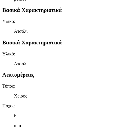
Βασικά Χαρακτηριστικά
Υλικό
:
Ατσάλι
Βασικά Χαρακτηριστικά
Υλικό
:
Ατσάλι
Λεπτομέρειες
Τύπος
:
Χειρός
Πάχος
:
6
mm