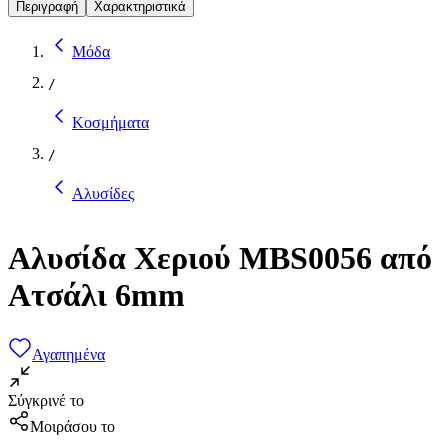
Περιγραφή
Χαρακτηριστικά
Μόδα
/
Κοσμήματα
/
Αλυσίδες
Αλυσίδα Χεριού MBS0056 από
Ατσάλι 6mm
Αγαπημένα
Σύγκρινέ το
Μοιράσου το