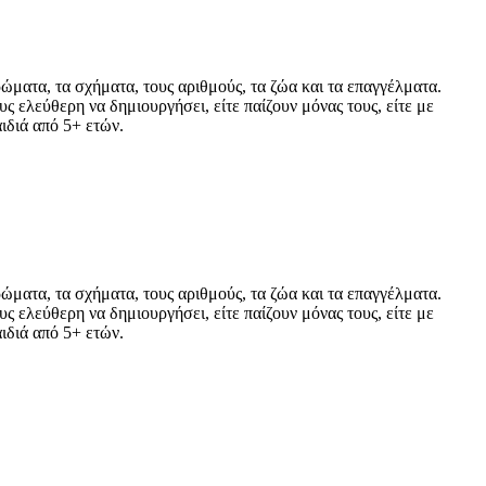
ρώματα, τα σχήματα, τους αριθμούς, τα ζώα και τα επαγγέλματα.
ς ελεύθερη να δημιουργήσει, είτε παίζουν μόνας τους, είτε με
ιδιά από 5+ ετών.
ρώματα, τα σχήματα, τους αριθμούς, τα ζώα και τα επαγγέλματα.
ς ελεύθερη να δημιουργήσει, είτε παίζουν μόνας τους, είτε με
ιδιά από 5+ ετών.