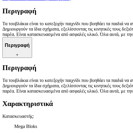
Περιγραφή
Τα τουβλάκια είναι το κατεξοχήν παιχνίδι που βοηθάει τα παιδιά να
Δημιουργούν τα ίδια σχήματα, εξελίσσοντας τις κινητικές τους δεξι
παρέα. Είναι κατασκευασμένα από ασφαλές υλικό. Όλα αυτά, με την π
Περιγραφή
+
Περιγραφή
Τα τουβλάκια είναι το κατεξοχήν παιχνίδι που βοηθάει τα παιδιά να
Δημιουργούν τα ίδια σχήματα, εξελίσσοντας τις κινητικές τους δεξι
παρέα. Είναι κατασκευασμένα από ασφαλές υλικό. Όλα αυτά, με την π
Χαρακτηριστικά
Κατασκευαστής
:
Mega Bloks