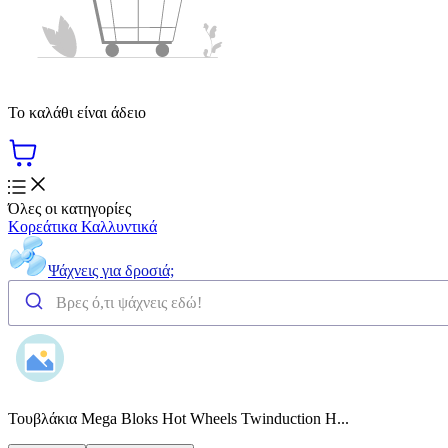
Το καλάθι είναι άδειο
Όλες οι κατηγορίες
Κορεάτικα Καλλυντικά
Ψάχνεις για δροσιά;
Τουβλάκια Mega Bloks Hot Wheels Twinduction H...