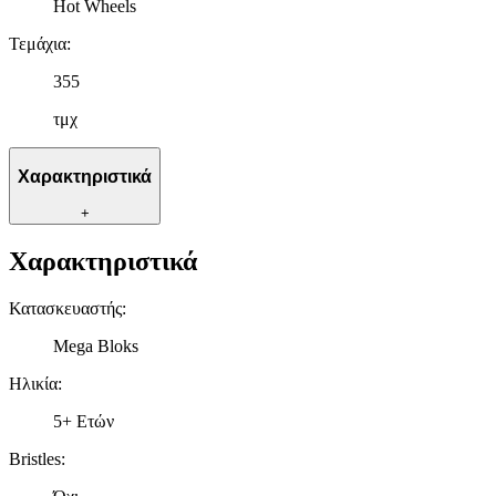
Hot Wheels
Τεμάχια
:
355
τμχ
Χαρακτηριστικά
+
Χαρακτηριστικά
Κατασκευαστής
:
Mega Bloks
Ηλικία
:
5+ Ετών
Bristles
: