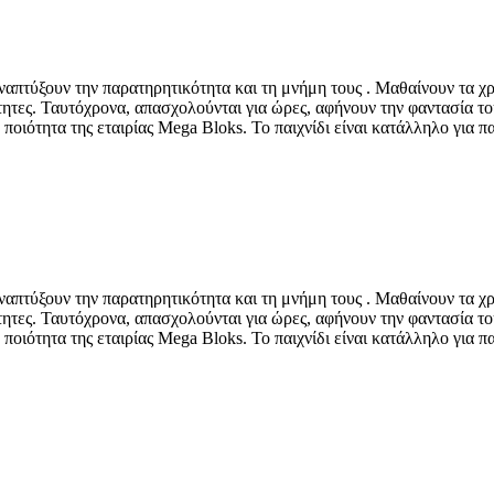
 αναπτύξουν την παρατηρητικότητα και τη μνήμη τους . Μαθαίνουν τα χ
ότητες. Ταυτόχρονα, απασχολούνται για ώρες, αφήνουν την φαντασία του
οιότητα της εταιρίας Mega Bloks. Το παιχνίδι είναι κατάλληλο για πα
 αναπτύξουν την παρατηρητικότητα και τη μνήμη τους . Μαθαίνουν τα χ
ότητες. Ταυτόχρονα, απασχολούνται για ώρες, αφήνουν την φαντασία του
οιότητα της εταιρίας Mega Bloks. Το παιχνίδι είναι κατάλληλο για πα