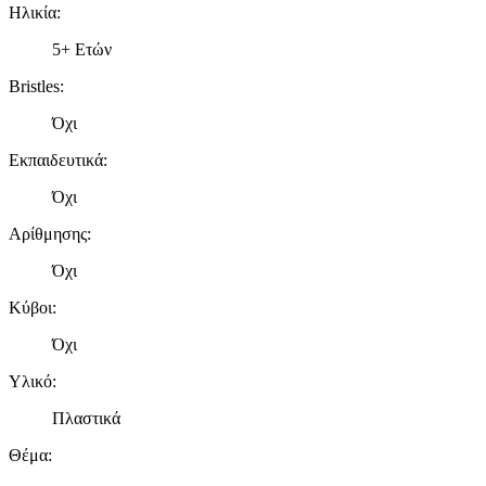
Ηλικία
:
5+ Ετών
Bristles
:
Όχι
Εκπαιδευτικά
:
Όχι
Αρίθμησης
:
Όχι
Κύβοι
:
Όχι
Υλικό
:
Πλαστικά
Θέμα
: