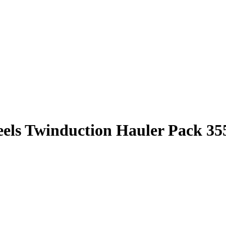
ls Twinduction Hauler Pack 35