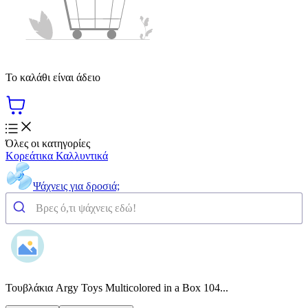
Το καλάθι είναι άδειο
Όλες οι κατηγορίες
Κορεάτικα Καλλυντικά
Ψάχνεις για δροσιά;
Τουβλάκια Argy Toys Multicolored in a Box 104...