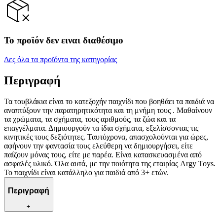
Το προϊόν δεν ειναι διαθέσιμο
Δες όλα τα προϊόντα της κατηγορίας
Περιγραφή
Τα τουβλάκια είναι το κατεξοχήν παιχνίδι που βοηθάει τα παιδιά να
αναπτύξουν την παρατηρητικότητα και τη μνήμη τους . Μαθαίνουν
τα χρώματα, τα σχήματα, τους αριθμούς, τα ζώα και τα
επαγγέλματα. Δημιουργούν τα ίδια σχήματα, εξελίσσοντας τις
κινητικές τους δεξιότητες. Ταυτόχρονα, απασχολούνται για ώρες,
αφήνουν την φαντασία τους ελεύθερη να δημιουργήσει, είτε
παίζουν μόνας τους, είτε με παρέα. Είναι κατασκευασμένα από
ασφαλές υλικό. Όλα αυτά, με την ποιότητα της εταιρίας Argy Toys.
Το παιχνίδι είναι κατάλληλο για παιδιά από 3+ ετών.
Περιγραφή
+