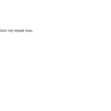
σει την αγορά τους.