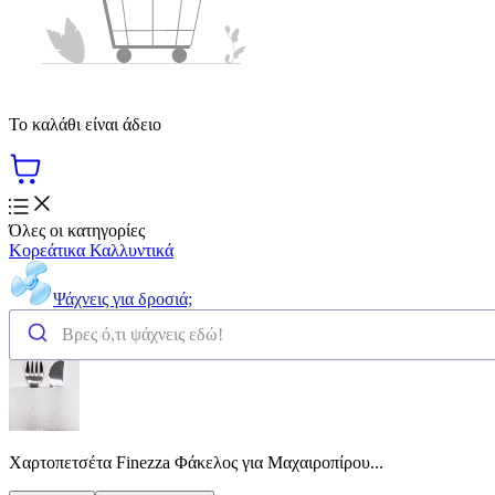
Το καλάθι είναι άδειο
Όλες οι κατηγορίες
Κορεάτικα Καλλυντικά
Ψάχνεις για δροσιά;
Χαρτοπετσέτα Finezza Φάκελος για Μαχαιροπίρου...