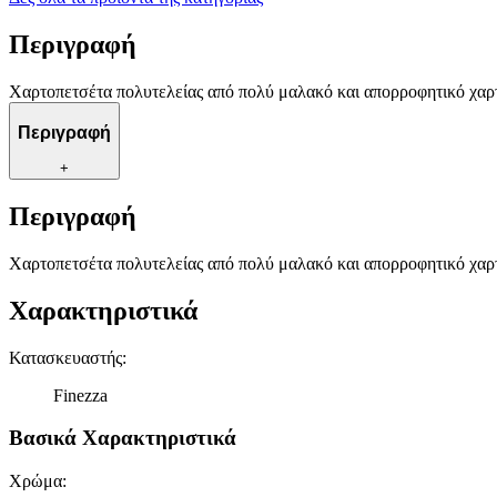
Περιγραφή
Χαρτοπετσέτα πολυτελείας από πολύ μαλακό και απορροφητικό χαρτ
Περιγραφή
+
Περιγραφή
Χαρτοπετσέτα πολυτελείας από πολύ μαλακό και απορροφητικό χαρτ
Χαρακτηριστικά
Κατασκευαστής
:
Finezza
Βασικά Χαρακτηριστικά
Χρώμα
: