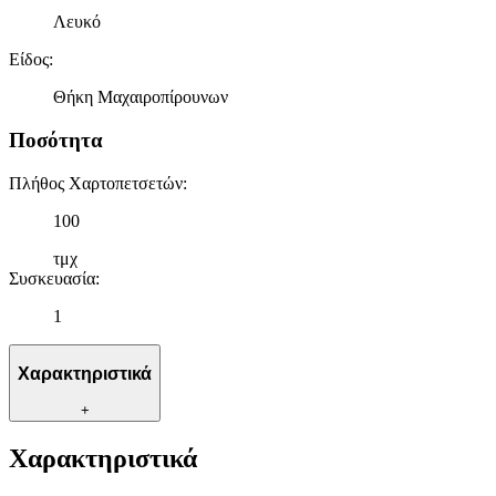
Λευκό
Είδος
:
Θήκη Μαχαιροπίρουνων
Ποσότητα
Πλήθος Χαρτοπετσετών
:
100
τμχ
Συσκευασία
:
1
Χαρακτηριστικά
+
Χαρακτηριστικά