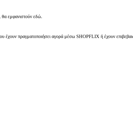
, θα εμφανιστούν εδώ.
 που έχουν πραγματοποιήσει αγορά μέσω SHOPFLIX ή έχουν επιβεβαιώ