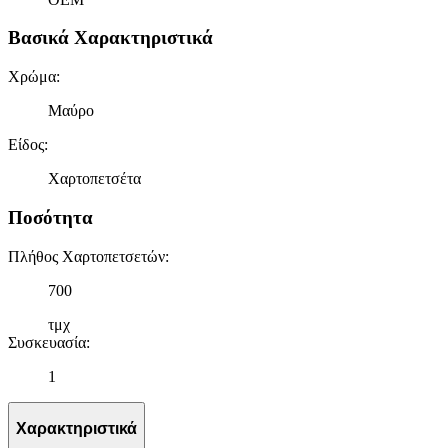
Βασικά Χαρακτηριστικά
Χρώμα
:
Μαύρο
Είδος
:
Χαρτοπετσέτα
Ποσότητα
Πλήθος Χαρτοπετσετών
:
700
τμχ
Συσκευασία
:
1
Χαρακτηριστικά