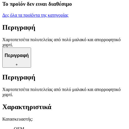
Το προϊόν δεν ειναι διαθέσιμο
Δες όλα τα προϊόντα της κατηγορίας
Περιγραφή
Χαρτοπετσέτα πολυτελείας από πολύ μαλακό και απορροφητικό
χαρτί.
Περιγραφή
+
Περιγραφή
Χαρτοπετσέτα πολυτελείας από πολύ μαλακό και απορροφητικό
χαρτί.
Χαρακτηριστικά
Κατασκευαστής
:
OEM