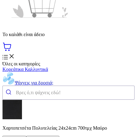
Το καλάθι είναι άδειο
Όλες οι κατηγορίες
Κορεάτικα Καλλυντικά
Ψάχνεις για δροσιά;
Χαρτοπετσέτα Πολυτελείας 24x24cm 700τμχ Μαύρο