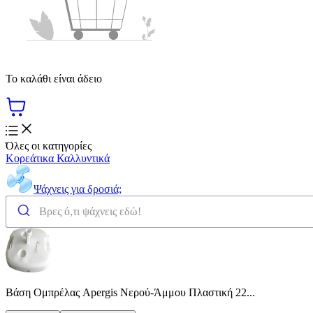
Το καλάθι είναι άδειο
Όλες οι κατηγορίες
Κορεάτικα Καλλυντικά
Ψάχνεις για δροσιά;
Βάση Ομπρέλας Apergis Νερού-Άμμου Πλαστική 22...