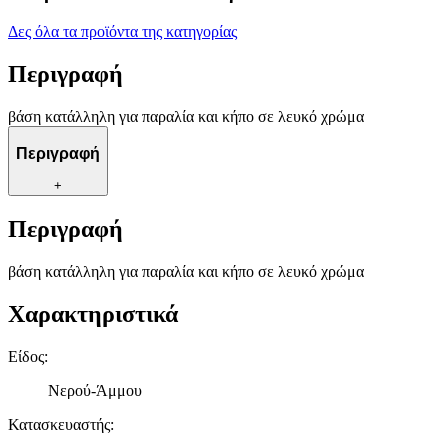
Δες όλα τα προϊόντα της κατηγορίας
Περιγραφή
βάση κατάλληλη για παραλία και κήπο σε λευκό χρώμα
Περιγραφή
+
Περιγραφή
βάση κατάλληλη για παραλία και κήπο σε λευκό χρώμα
Χαρακτηριστικά
Είδος
:
Νερού-Άμμου
Κατασκευαστής
: