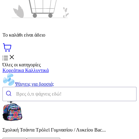
Το καλάθι είναι άδειο
Όλες οι κατηγορίες
Κορεάτικα Καλλυντικά
Ψάχνεις για δροσιά;
Σχολική Τσάντα Τρόλεϊ Γυμνασίου / Λυκείου Bac...