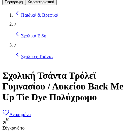
Περιγραφή
Χαρακτηριστικά
Παιδικά & Βρεφικά
/
Σχολικά Είδη
/
Σχολικές Τσάντες
Σχολική Τσάντα Τρόλεϊ
Γυμνασίου / Λυκείου Back Me
Up Tie Dye Πολύχρωμο
Αγαπημένα
Σύγκρινέ το