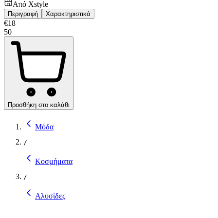
Από
Xstyle
Περιγραφή
Χαρακτηριστικά
€
18
50
Προσθήκη στο καλάθι
Μόδα
/
Κοσμήματα
/
Αλυσίδες