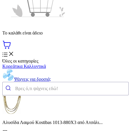
Το καλάθι είναι άδειο
Όλες οι κατηγορίες
Κορεάτικα Καλλυντικά
Ψάχνεις για δροσιά;
Αλυσίδα Λαιμού Kostibas 1013-880X3 από Ατσάλι...