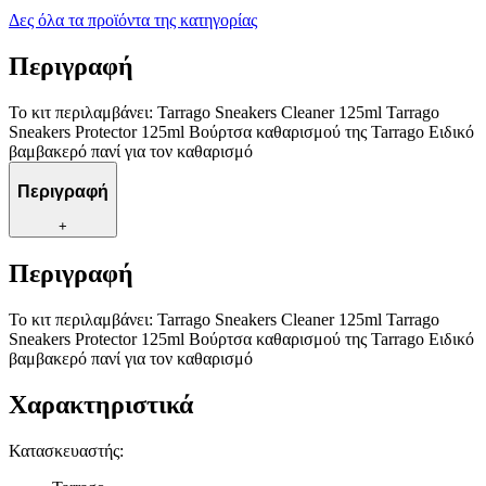
Δες όλα τα προϊόντα της κατηγορίας
Περιγραφή
Το κιτ περιλαμβάνει: Tarrago Sneakers Cleaner 125ml Tarrago
Sneakers Protector 125ml Βούρτσα καθαρισμού της Tarrago Eιδικό
βαμβακερό πανί για τον καθαρισμό
Περιγραφή
+
Περιγραφή
Το κιτ περιλαμβάνει: Tarrago Sneakers Cleaner 125ml Tarrago
Sneakers Protector 125ml Βούρτσα καθαρισμού της Tarrago Eιδικό
βαμβακερό πανί για τον καθαρισμό
Χαρακτηριστικά
Κατασκευαστής
: