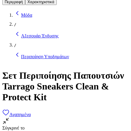
Περιγραφή
Χαρακτηριστικά
Μόδα
/
Αξεσουάρ Ένδυσης
/
Περιποίηση Υποδημάτων
Σετ Περιποίησης Παπουτσιών
Tarrago Sneakers Clean &
Protect Kit
Αγαπημένα
Σύγκρινέ το