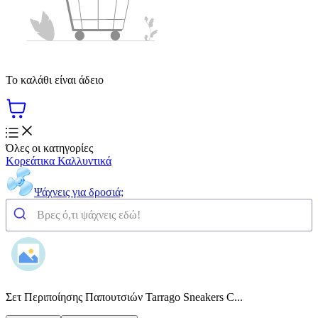
Το καλάθι είναι άδειο
Όλες οι κατηγορίες
Κορεάτικα Καλλυντικά
Ψάχνεις για δροσιά;
Σετ Περιποίησης Παπουτσιών Tarrago Sneakers C...