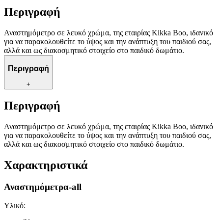
Περιγραφή
Αναστημόμετρο σε λευκό χρώμα, της εταιρίας Kikka Boo, ιδανικό
για να παρακολουθείτε το ύψος και την ανάπτυξη του παιδιού σας,
αλλά και ως διακοσμητικό στοιχείο στο παιδικό δωμάτιο.
Περιγραφή
+
Περιγραφή
Αναστημόμετρο σε λευκό χρώμα, της εταιρίας Kikka Boo, ιδανικό
για να παρακολουθείτε το ύψος και την ανάπτυξη του παιδιού σας,
αλλά και ως διακοσμητικό στοιχείο στο παιδικό δωμάτιο.
Χαρακτηριστικά
Αναστημόμετρα-all
Υλικό
: