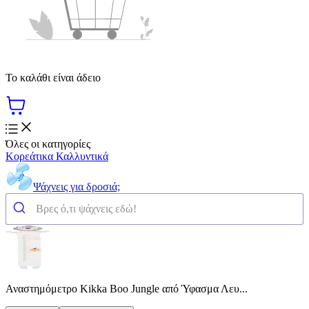
Το καλάθι είναι άδειο
Όλες οι κατηγορίες
Κορεάτικα Καλλυντικά
Ψάχνεις για δροσιά;
Αναστημόμετρο Kikka Boo Jungle από Ύφασμα Λευ...