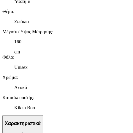
Ύφασμα
Θέμα
:
Ζωάκια
Μέγιστο Ύψος Μέτρησης
:
160
cm
Φύλο
:
Unisex
Χρώμα
:
Λευκό
Κατασκευαστής
:
Kikka Boo
Χαρακτηριστικά