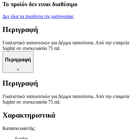
Το προϊόν δεν ειναι διαθέσιμο
Δες όλα τα προϊόντα της κατηγορίας
Περιγραφή
Γυαλιστικό παπουτσιών για Δέρμα παπούτσια. Από την εταιρεία
Saphir σε συσκευασία 75 ml.
Περιγραφή
+
Περιγραφή
Γυαλιστικό παπουτσιών για Δέρμα παπούτσια. Από την εταιρεία
Saphir σε συσκευασία 75 ml.
Χαρακτηριστικά
Κατασκευαστής
:
Saphir