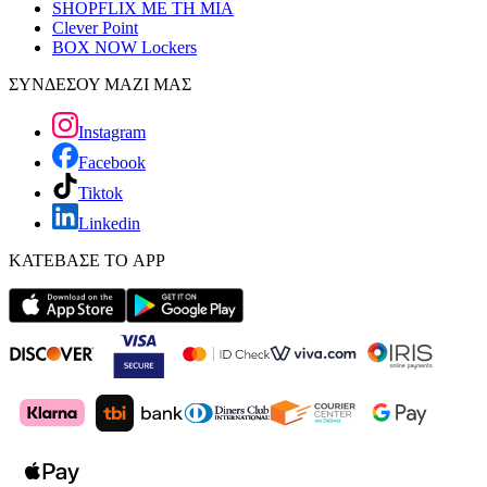
SHOPFLIX ΜΕ ΤΗ ΜΙΑ
Clever Point
BOX NOW Lockers
ΣΥΝΔΕΣΟΥ ΜΑΖΙ ΜΑΣ
Instagram
Facebook
Tiktok
Linkedin
ΚΑΤΕΒΑΣΕ ΤΟ APP