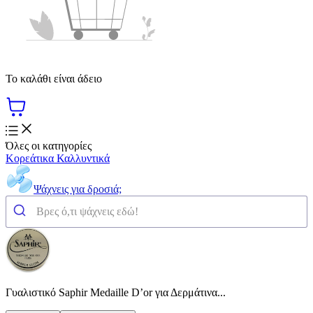
Το καλάθι είναι άδειο
Όλες οι κατηγορίες
Κορεάτικα Καλλυντικά
Ψάχνεις για δροσιά;
Γυαλιστικό Saphir Medaille D’or για Δερμάτινα...