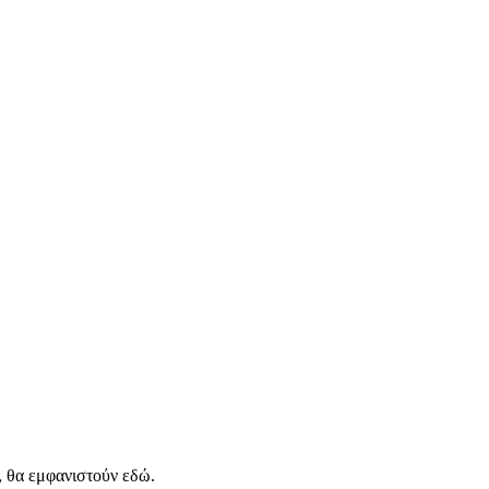
, θα εμφανιστούν εδώ.