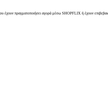
 που έχουν πραγματοποιήσει αγορά μέσω SHOPFLIX ή έχουν επιβεβαιώ