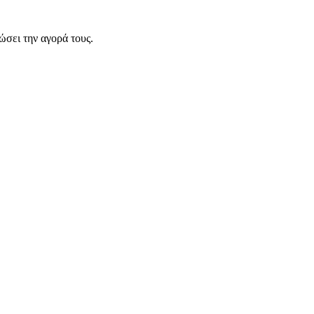
σει την αγορά τους.