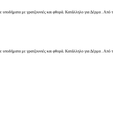
υποδήματα με γρατζουνιές και φθορά. Κατάλληλο για Δέρμα . Από τ
υποδήματα με γρατζουνιές και φθορά. Κατάλληλο για Δέρμα . Από τ