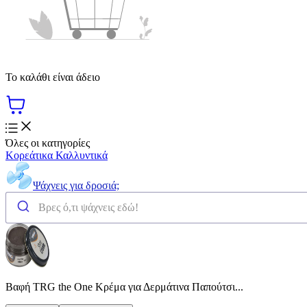
Το καλάθι είναι άδειο
Όλες οι κατηγορίες
Κορεάτικα Καλλυντικά
Ψάχνεις για δροσιά;
Βαφή TRG the One Κρέμα για Δερμάτινα Παπούτσι...