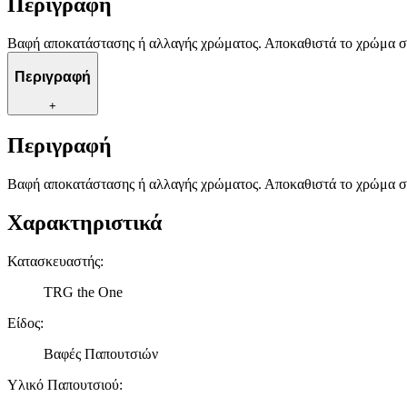
Περιγραφή
Βαφή αποκατάστασης ή αλλαγής χρώματος. Αποκαθιστά το χρώμα σε 
Περιγραφή
+
Περιγραφή
Βαφή αποκατάστασης ή αλλαγής χρώματος. Αποκαθιστά το χρώμα σε 
Χαρακτηριστικά
Κατασκευαστής
:
TRG the One
Είδος
:
Βαφές Παπουτσιών
Υλικό Παπουτσιού
: