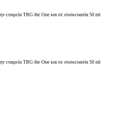
ην εταιρεία TRG the One και σε συσκευασία 50 ml
ην εταιρεία TRG the One και σε συσκευασία 50 ml