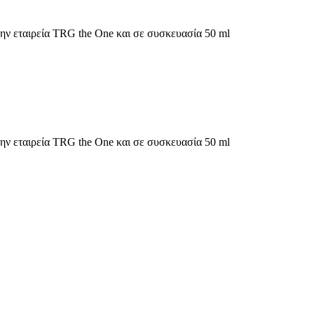
ην εταιρεία TRG the One και σε συσκευασία 50 ml
ην εταιρεία TRG the One και σε συσκευασία 50 ml