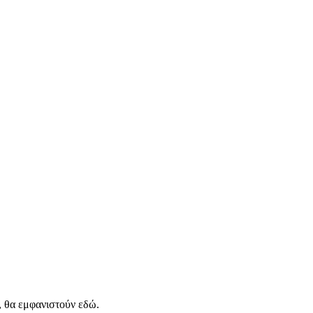
, θα εμφανιστούν εδώ.