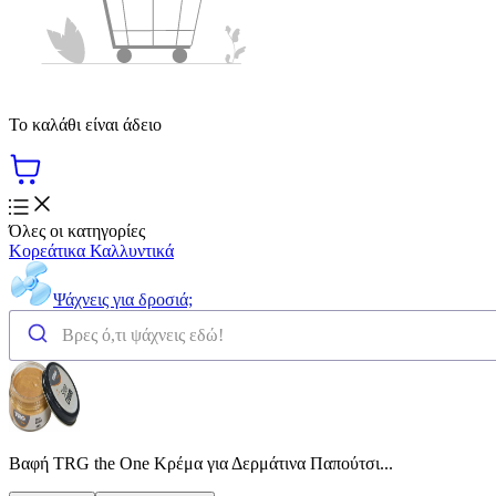
Το καλάθι είναι άδειο
Όλες οι κατηγορίες
Κορεάτικα Καλλυντικά
Ψάχνεις για δροσιά;
Βαφή TRG the One Κρέμα για Δερμάτινα Παπούτσι...