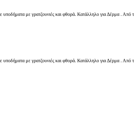
υποδήματα με γρατζουνιές και φθορά. Κατάλληλο για Δέρμα . Από τ
υποδήματα με γρατζουνιές και φθορά. Κατάλληλο για Δέρμα . Από τ