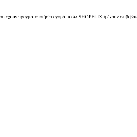
 που έχουν πραγματοποιήσει αγορά μέσω SHOPFLIX ή έχουν επιβεβαιώ