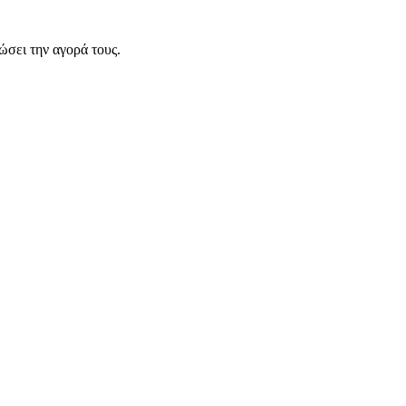
σει την αγορά τους.