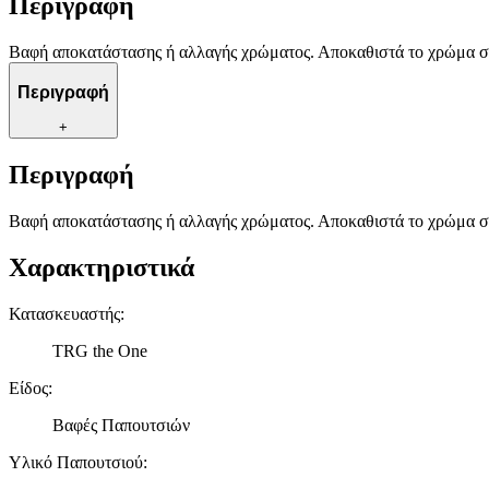
Περιγραφή
Βαφή αποκατάστασης ή αλλαγής χρώματος. Αποκαθιστά το χρώμα σε 
Περιγραφή
+
Περιγραφή
Βαφή αποκατάστασης ή αλλαγής χρώματος. Αποκαθιστά το χρώμα σε 
Χαρακτηριστικά
Κατασκευαστής
:
TRG the One
Είδος
:
Βαφές Παπουτσιών
Υλικό Παπουτσιού
: