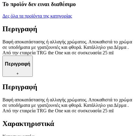
Το προϊόν δεν ειναι διαθέσιμο
Δες όλα τα προϊόντα της κατηγορίας
Περιγραφή
Βαφή αποκατάστασης ή αλλαγής χρώματος. Αποκαθιστά το χρώμα
σε υποδήματα με γρατζουνιές και φθορά. Κατάλληλο για Δέρμα .
Από την εταιρεία TRG the One και σε συσκευασία 25 ml
Περιγραφή
+
Περιγραφή
Βαφή αποκατάστασης ή αλλαγής χρώματος. Αποκαθιστά το χρώμα
σε υποδήματα με γρατζουνιές και φθορά. Κατάλληλο για Δέρμα .
Από την εταιρεία TRG the One και σε συσκευασία 25 ml
Χαρακτηριστικά