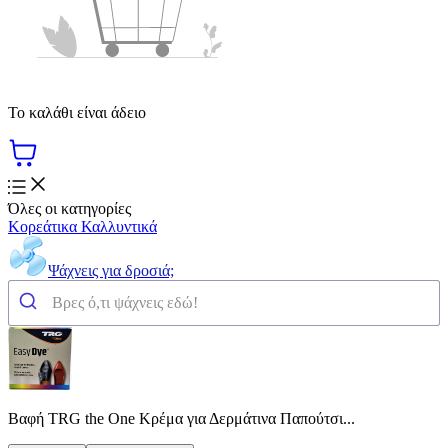
Το καλάθι είναι άδειο
Όλες οι κατηγορίες
Κορεάτικα Καλλυντικά
Ψάχνεις για δροσιά;
Βαφή TRG the One Κρέμα για Δερμάτινα Παπούτσι...