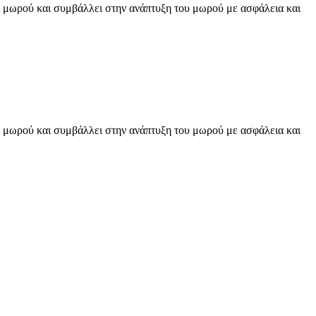
υ μωρού και συμβάλλει στην ανάπτυξη του μωρού με ασφάλεια και
υ μωρού και συμβάλλει στην ανάπτυξη του μωρού με ασφάλεια και