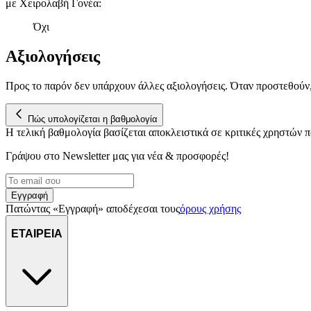
με Χειρολαβή Γονέα
:
Όχι
Αξιολογήσεις
Προς το παρόν δεν υπάρχουν άλλες αξιολογήσεις. Όταν προστεθούν
Πώς υπολογίζεται η βαθμολογία
Η τελική βαθμολογία βασίζεται αποκλειστικά σε κριτικές χρηστών
Γράψου στο Νewsletter μας για νέα & προσφορές!
Εγγραφή
Πατώντας «Εγγραφή» αποδέχεσαι τους
όρους χρήσης
ΕΤΑΙΡΕΙΑ