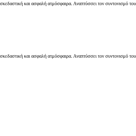
ιασκεδαστική και ασφαλή ατμόσφαιρα. Αναπτύσσει τον συντονισμό το
ιασκεδαστική και ασφαλή ατμόσφαιρα. Αναπτύσσει τον συντονισμό το