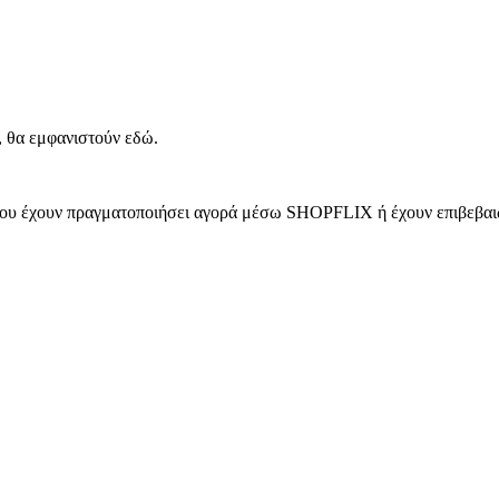
, θα εμφανιστούν εδώ.
 που έχουν πραγματοποιήσει αγορά μέσω SHOPFLIX ή έχουν επιβεβαιώ