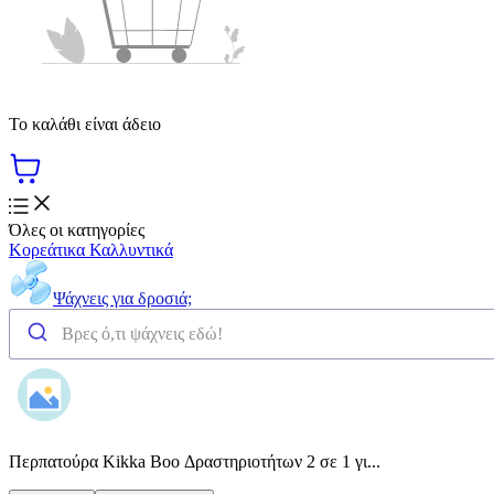
Το καλάθι είναι άδειο
Όλες οι κατηγορίες
Κορεάτικα Καλλυντικά
Ψάχνεις για δροσιά;
Περπατούρα Kikka Boo Δραστηριοτήτων 2 σε 1 γι...