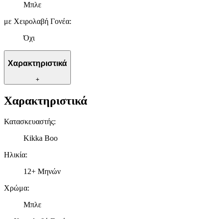
Μπλε
με Χειρολαβή Γονέα
:
Όχι
Χαρακτηριστικά
+
Χαρακτηριστικά
Κατασκευαστής
:
Kikka Boo
Ηλικία
:
12+ Μηνών
Χρώμα
:
Μπλε