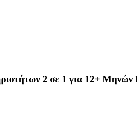
ριοτήτων 2 σε 1 για 12+ Μηνών