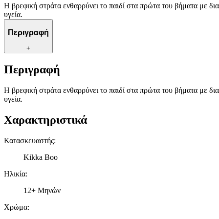
Η βρεφική στράτα ενθαρρύνει το παιδί στα πρώτα του βήματα με δ
υγεία.
Περιγραφή
+
Περιγραφή
Η βρεφική στράτα ενθαρρύνει το παιδί στα πρώτα του βήματα με δ
υγεία.
Χαρακτηριστικά
Κατασκευαστής
:
Kikka Boo
Ηλικία
:
12+ Μηνών
Χρώμα
: