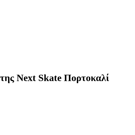
της Next Skate Πορτοκαλί