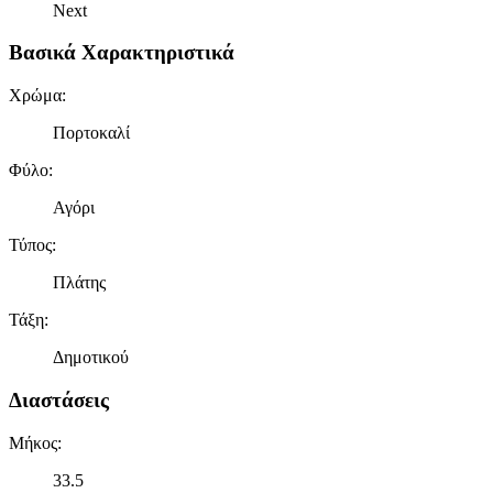
Next
Βασικά Χαρακτηριστικά
Χρώμα
:
Πορτοκαλί
Φύλο
:
Αγόρι
Τύπος
:
Πλάτης
Τάξη
:
Δημοτικού
Διαστάσεις
Μήκος
:
33.5