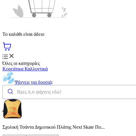
Το καλάθι είναι άδειο
Όλες οι κατηγορίες
Κορεάτικα Καλλυντικά
Ψάχνεις για δροσιά;
Σχολική Τσάντα Δημοτικού Πλάτης Next Skate Πο...