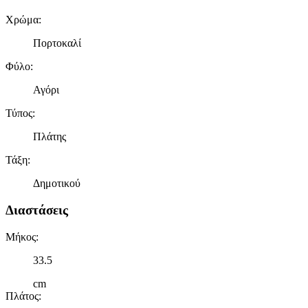
Χρώμα
:
Πορτοκαλί
Φύλο
:
Αγόρι
Τύπος
:
Πλάτης
Τάξη
:
Δημοτικού
Διαστάσεις
Μήκος
:
33.5
cm
Πλάτος
: