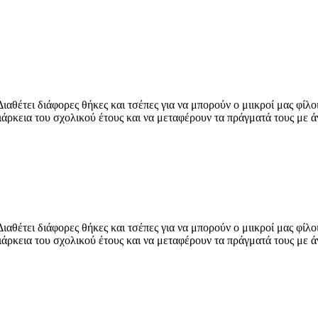
αθέτει διάφορες θήκες και τσέπες για να μπορούν ο μιικροί μας φίλ
ιάρκεια του σχολικού έτους και να μεταφέρουν τα πράγματά τους με ά
αθέτει διάφορες θήκες και τσέπες για να μπορούν ο μιικροί μας φίλ
ιάρκεια του σχολικού έτους και να μεταφέρουν τα πράγματά τους με ά