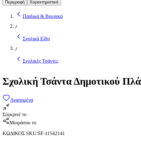
Περιγραφή
Χαρακτηριστικά
Παιδικά & Βρεφικά
/
Σχολικά Είδη
/
Σχολικές Τσάντες
Σχολική Τσάντα Δημοτικού Πλά
Αγαπημένα
Σύγκρινέ το
Μοιράσου το
ΚΩΔΙΚΟΣ SKU
:
SF-11542141