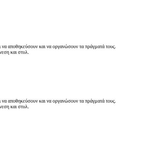
οι να αποθηκεύσουν και να οργανώσουν τα πράγματά τους.
νεση και στυλ.
οι να αποθηκεύσουν και να οργανώσουν τα πράγματά τους.
νεση και στυλ.