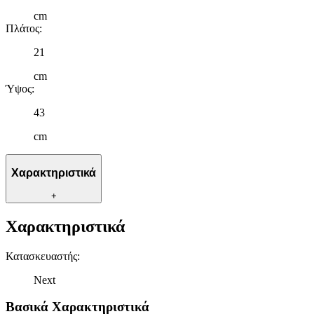
cm
Πλάτος
:
21
cm
Ύψος
:
43
cm
Χαρακτηριστικά
+
Χαρακτηριστικά
Κατασκευαστής
:
Next
Βασικά Χαρακτηριστικά