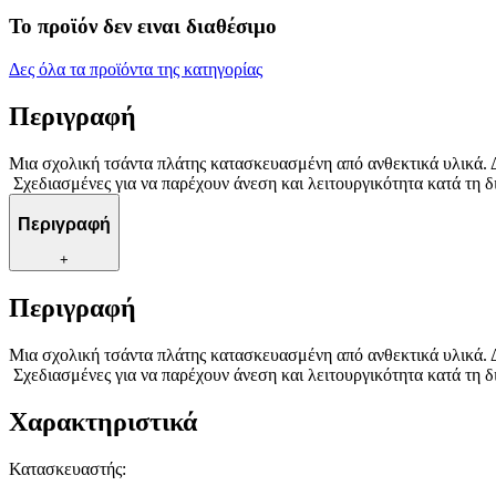
Το προϊόν δεν ειναι διαθέσιμο
Δες όλα τα προϊόντα της κατηγορίας
Περιγραφή
Μια σχολική τσάντα πλάτης κατασκευασμένη από ανθεκτικά υλικά. Δι
Σχεδιασμένες για να παρέχουν άνεση και λειτουργικότητα κατά τη δ
Περιγραφή
+
Περιγραφή
Μια σχολική τσάντα πλάτης κατασκευασμένη από ανθεκτικά υλικά. Δι
Σχεδιασμένες για να παρέχουν άνεση και λειτουργικότητα κατά τη δ
Χαρακτηριστικά
Κατασκευαστής
: