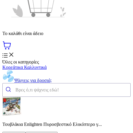
Το καλάθι είναι άδειο
Όλες οι κατηγορίες
Κορεάτικα Καλλυντικά
Ψάχνεις για δροσιά;
Τουβλάκια Enlighten Πυροσβεστικό Ελικόπτερο γ...