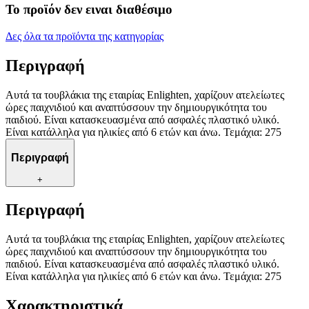
Το προϊόν δεν ειναι διαθέσιμο
Δες όλα τα προϊόντα της κατηγορίας
Περιγραφή
Αυτά τα τουβλάκια της εταιρίας Enlighten, χαρίζουν ατελείωτες
ώρες παιχνιδιού και αναπτύσσουν την δημιουργικότητα του
παιδιού. Είναι κατασκευασμένα από ασφαλές πλαστικό υλικό.
Είναι κατάλληλα για ηλικίες από 6 ετών και άνω. Τεμάχια: 275
Περιγραφή
+
Περιγραφή
Αυτά τα τουβλάκια της εταιρίας Enlighten, χαρίζουν ατελείωτες
ώρες παιχνιδιού και αναπτύσσουν την δημιουργικότητα του
παιδιού. Είναι κατασκευασμένα από ασφαλές πλαστικό υλικό.
Είναι κατάλληλα για ηλικίες από 6 ετών και άνω. Τεμάχια: 275
Χαρακτηριστικά