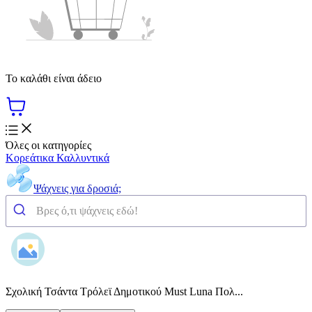
Το καλάθι είναι άδειο
Όλες οι κατηγορίες
Κορεάτικα Καλλυντικά
Ψάχνεις για δροσιά;
Σχολική Τσάντα Τρόλεϊ Δημοτικού Must Luna Πολ...