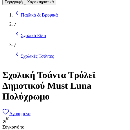
Περιγραφή
Χαρακτηριστικά
Παιδικά & Βρεφικά
/
Σχολικά Είδη
/
Σχολικές Τσάντες
Σχολική Τσάντα Τρόλεϊ
Δημοτικού Must Luna
Πολύχρωμο
Αγαπημένα
Σύγκρινέ το