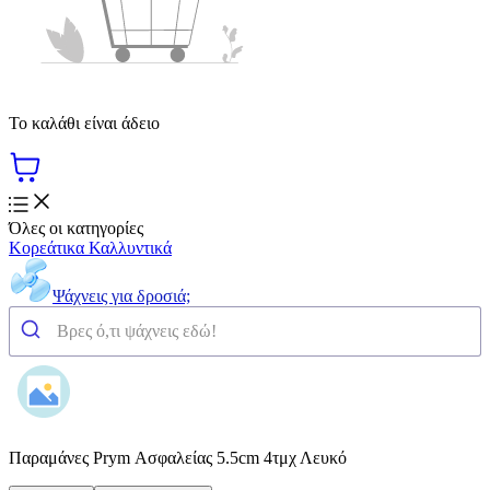
Το καλάθι είναι άδειο
Όλες οι κατηγορίες
Κορεάτικα Καλλυντικά
Ψάχνεις για δροσιά;
Παραμάνες Prym Ασφαλείας 5.5cm 4τμχ Λευκό