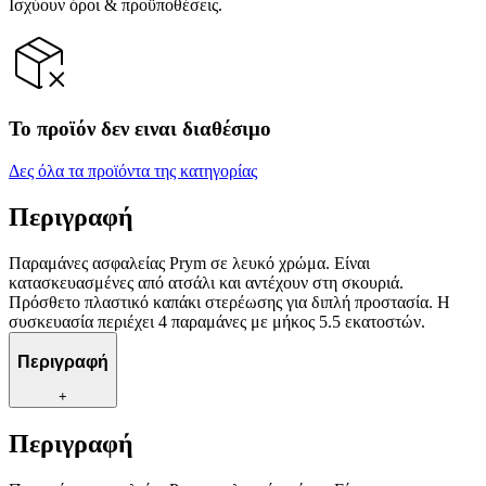
Ισχύουν όροι & προϋποθέσεις.
Το προϊόν δεν ειναι διαθέσιμο
Δες όλα τα προϊόντα της κατηγορίας
Περιγραφή
Παραμάνες ασφαλείας Prym σε λευκό χρώμα. Είναι
κατασκευασμένες από ατσάλι και αντέχουν στη σκουριά.
Πρόσθετο πλαστικό καπάκι στερέωσης για διπλή προστασία. Η
συσκευασία περιέχει 4 παραμάνες με μήκος 5.5 εκατοστών.
Περιγραφή
+
Περιγραφή