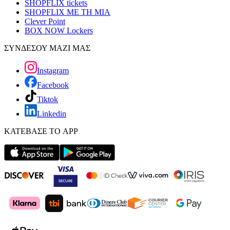
SHOPFLIX tickets
SHOPFLIX ΜΕ ΤΗ ΜΙΑ
Clever Point
BOX NOW Lockers
ΣΥΝΔΕΣΟΥ ΜΑΖΙ ΜΑΣ
Instagram
Facebook
Tiktok
Linkedin
ΚΑΤΕΒΑΣΕ ΤΟ APP