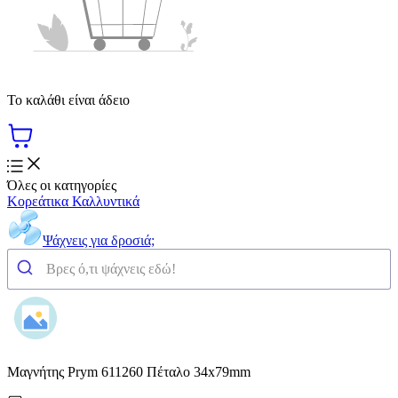
Το καλάθι είναι άδειο
Όλες οι κατηγορίες
Κορεάτικα Καλλυντικά
Ψάχνεις για δροσιά;
Μαγνήτης Prym 611260 Πέταλο 34x79mm