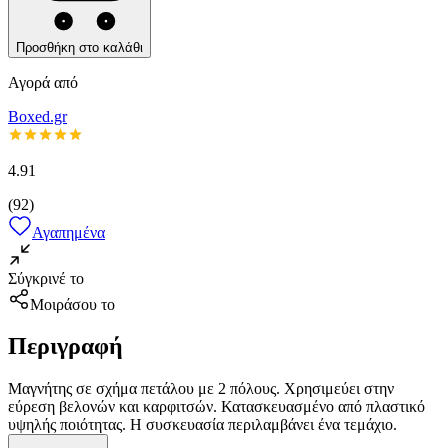
Προσθήκη στο καλάθι
Αγορά από
Boxed.gr
4.91
(
92
)
Αγαπημένα
Σύγκρινέ το
Μοιράσου το
Περιγραφή
Μαγνήτης σε σχήμα πετάλου με 2 πόλους. Χρησιμεύει στην
εύρεση βελονών και καρφιτσών. Κατασκευασμένο από πλαστικό
υψηλής ποιότητας. Η συσκευασία περιλαμβάνει ένα τεμάχιο.