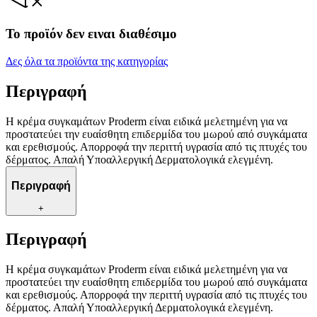
Το προϊόν δεν ειναι διαθέσιμο
Δες όλα τα προϊόντα της κατηγορίας
Περιγραφή
Η κρέμα συγκαμάτων Proderm είναι ειδικά μελετημένη για να
προστατεύει την ευαίσθητη επιδερμίδα του μωρού από συγκάματα
και ερεθισμούς. Απορροφά την περιττή υγρασία από τις πτυχές του
δέρματος. Απαλή Υποαλλεργική Δερματολογικά ελεγμένη.
Περιγραφή
+
Περιγραφή
Η κρέμα συγκαμάτων Proderm είναι ειδικά μελετημένη για να
προστατεύει την ευαίσθητη επιδερμίδα του μωρού από συγκάματα
και ερεθισμούς. Απορροφά την περιττή υγρασία από τις πτυχές του
δέρματος. Απαλή Υποαλλεργική Δερματολογικά ελεγμένη.