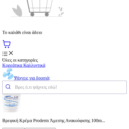
Το καλάθι είναι άδειο
Όλες οι κατηγορίες
Κορεάτικα Καλλυντικά
Ψάχνεις για δροσιά;
Βρεφική Κρέμα Proderm Άμεσης Ανακούφισης 100m...