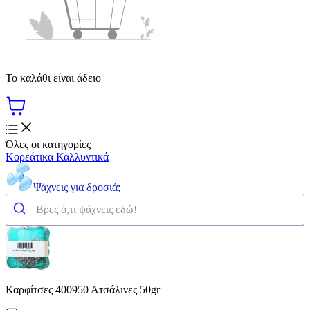
Το καλάθι είναι άδειο
Όλες οι κατηγορίες
Κορεάτικα Καλλυντικά
Ψάχνεις για δροσιά;
Καρφίτσες 400950 Ατσάλινες 50gr