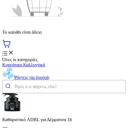
Το καλάθι είναι άδειο
Όλες οι κατηγορίες
Κορεάτικα Καλλυντικά
Ψάχνεις για δροσιά;
Καθαριστικό ADBL για Δέρματινα 1lt