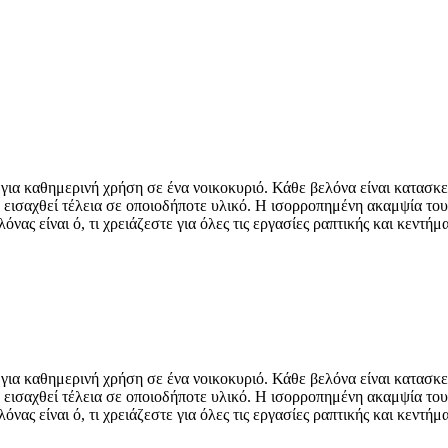
ς για καθημερινή χρήση σε ένα νοικοκυριό. Κάθε βελόνα είναι κατα
 εισαχθεί τέλεια σε οποιοδήποτε υλικό. Η ισορροπημένη ακαμψία του 
νας είναι ό, τι χρειάζεστε για όλες τις εργασίες ραπτικής και κεντήμα
ς για καθημερινή χρήση σε ένα νοικοκυριό. Κάθε βελόνα είναι κατα
 εισαχθεί τέλεια σε οποιοδήποτε υλικό. Η ισορροπημένη ακαμψία του 
νας είναι ό, τι χρειάζεστε για όλες τις εργασίες ραπτικής και κεντήμα