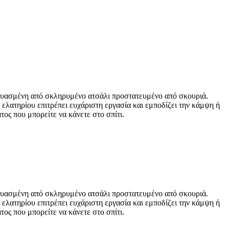
σκευασμένη από σκληρυμένο ατσάλι προστατευμένο από σκουριά.
ελατηρίου επιτρέπει ευχάριστη εργασία και εμποδίζει την κάμψη ή
τος που μπορείτε να κάνετε στο σπίτι.
σκευασμένη από σκληρυμένο ατσάλι προστατευμένο από σκουριά.
ελατηρίου επιτρέπει ευχάριστη εργασία και εμποδίζει την κάμψη ή
τος που μπορείτε να κάνετε στο σπίτι.