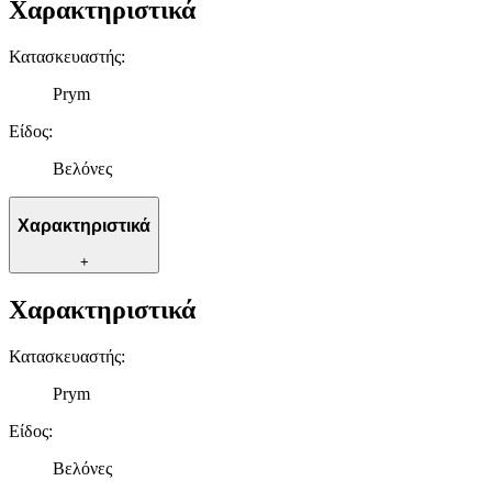
Χαρακτηριστικά
Κατασκευαστής
:
Prym
Είδος
:
Βελόνες
Χαρακτηριστικά
+
Χαρακτηριστικά
Κατασκευαστής
:
Prym
Είδος
:
Βελόνες