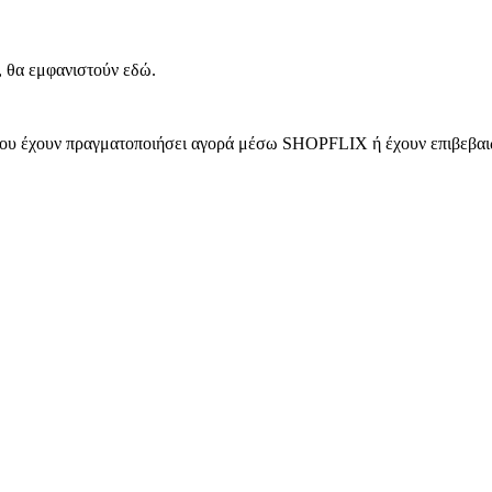
, θα εμφανιστούν εδώ.
 που έχουν πραγματοποιήσει αγορά μέσω SHOPFLIX ή έχουν επιβεβαιώ