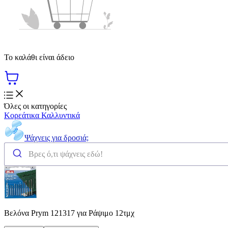
Το καλάθι είναι άδειο
Όλες οι κατηγορίες
Κορεάτικα Καλλυντικά
Ψάχνεις για δροσιά;
Βελόνα Prym 121317 για Ράψιμο 12τμχ