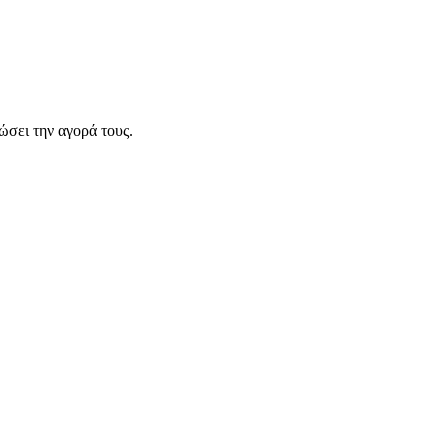
σει την αγορά τους.