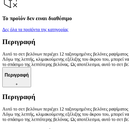
Το προϊόν δεν ειναι διαθέσιμο
Δες όλα τα προϊόντα της κατηγορίας
Περιγραφή
Αυτό το σετ βελόνων περιέχει 12 ταξινομημένες βελόνες ραψίματο
Λόγω της λεπτής, κλιμακούμενης εξέλιξης του άκρου του, μπορεί να
το σπάσιμο της λεπτότερης βελόνας. Ως αποτέλεσμα, αυτό το σετ βελό
Περιγραφή
+
Περιγραφή
Αυτό το σετ βελόνων περιέχει 12 ταξινομημένες βελόνες ραψίματο
Λόγω της λεπτής, κλιμακούμενης εξέλιξης του άκρου του, μπορεί να
το σπάσιμο της λεπτότερης βελόνας. Ως αποτέλεσμα, αυτό το σετ βελό