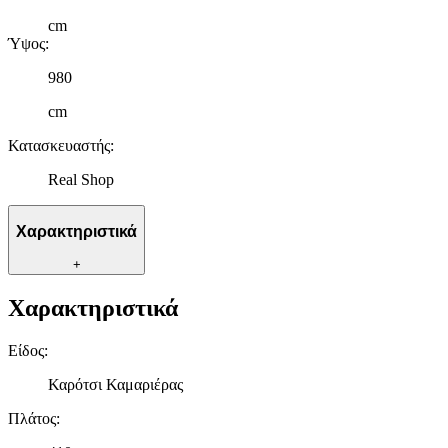
cm
Ύψος
:
980
cm
Κατασκευαστής
:
Real Shop
Χαρακτηριστικά
+
Χαρακτηριστικά
Είδος
:
Καρότσι Καμαριέρας
Πλάτος
: