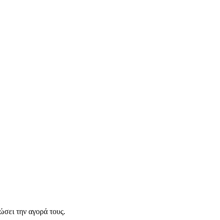
σει την αγορά τους.