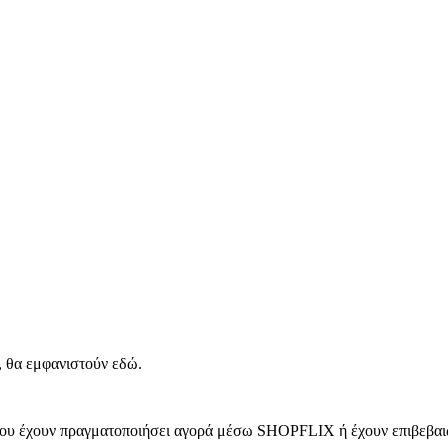
, θα εμφανιστούν εδώ.
 που έχουν πραγματοποιήσει αγορά μέσω SHOPFLIX ή έχουν επιβεβαιώ