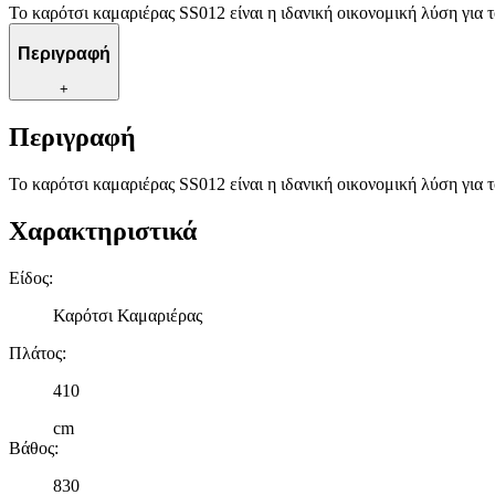
Το καρότσι καμαριέρας SS012 είναι η ιδανική οικονομική λύση για
Περιγραφή
+
Περιγραφή
Το καρότσι καμαριέρας SS012 είναι η ιδανική οικονομική λύση για
Χαρακτηριστικά
Είδος
:
Καρότσι Καμαριέρας
Πλάτος
:
410
cm
Βάθος
:
830