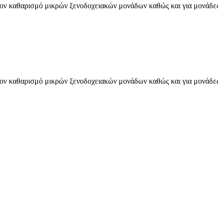
 τον καθαρισμό μικρών ξενοδοχειακών μονάδων καθώς και για μονάδες
 τον καθαρισμό μικρών ξενοδοχειακών μονάδων καθώς και για μονάδες