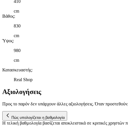
410
cm
Βάθος
:
830
cm
Ύψος
:
980
cm
Κατασκευαστής
:
Real Shop
Αξιολογήσεις
Προς το παρόν δεν υπάρχουν άλλες αξιολογήσεις. Όταν προστεθούν
Πώς υπολογίζεται η βαθμολογία
Η τελική βαθμολογία βασίζεται αποκλειστικά σε κριτικές χρηστών