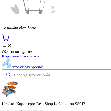
Το καλάθι είναι άδειο
Όλες οι κατηγορίες
Κορεάτικα Καλλυντικά
Ψάχνεις για δροσιά;
Καρότσι Καμαριέρας Real Shop Καθαρισμού SS012