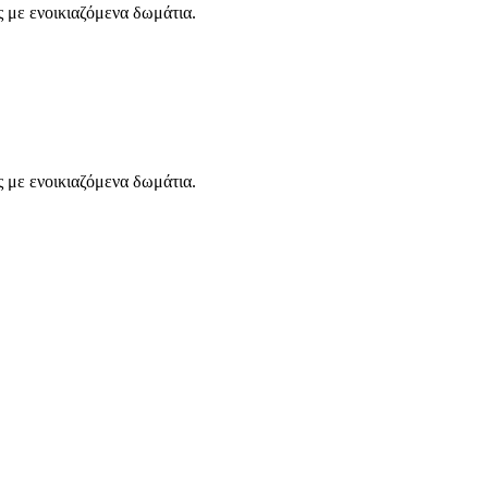
 με ενοικιαζόμενα δωμάτια.
 με ενοικιαζόμενα δωμάτια.