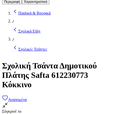
Περιγραφή
Χαρακτηριστικά
Παιδικά & Βρεφικά
/
Σχολικά Είδη
/
Σχολικές Τσάντες
Σχολική Τσάντα Δημοτικού
Πλάτης Safta 612230773
Κόκκινο
Αγαπημένα
Σύγκρινέ το