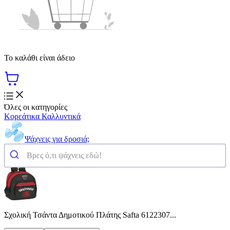
Το καλάθι είναι άδειο
Όλες οι κατηγορίες
Κορεάτικα Καλλυντικά
Ψάχνεις για δροσιά;
Σχολική Τσάντα Δημοτικού Πλάτης Safta 6122307...