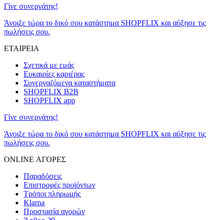
Γίνε συνεργάτης!
Άνοιξε τώρα το δικό σου κατάστημα SHOPFLIX και αύξησε τις
πωλήσεις σου.
ΕΤΑΙΡΕΙΑ
Σχετικά με εμάς
Ευκαιρίες καριέρας
Συνεργαζόμενα καταστήματα
SHOPFLIX B2B
SHOPFLIX app
Γίνε συνεργάτης!
Άνοιξε τώρα το δικό σου κατάστημα SHOPFLIX και αύξησε τις
πωλήσεις σου.
ONLINE ΑΓΟΡΕΣ
Παραδόσεις
Επιστροφές προϊόντων
Τρόποι πληρωμής
Klarna
Προστασία αγορών