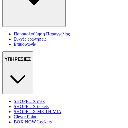
Παρακολούθηση Παραγγελίας
Συχνές ερωτήσεις
Επικοινωνία
ΥΠΗΡΕΣΙΕΣ
SHOPFLIX max
SHOPFLIX tickets
SHOPFLIX ΜΕ ΤΗ ΜΙΑ
Clever Point
BOX NOW Lockers