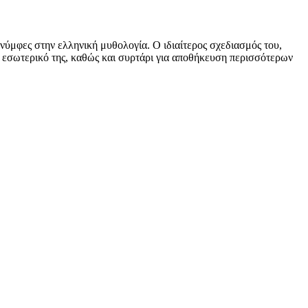
 νύμφες στην ελληνική μυθολογία. Ο ιδιαίτερος σχεδιασμός του,
το εσωτερικό της, καθώς και συρτάρι για αποθήκευση περισσότερων