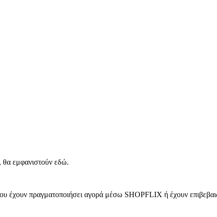
, θα εμφανιστούν εδώ.
 που έχουν πραγματοποιήσει αγορά μέσω SHOPFLIX ή έχουν επιβεβαιώ