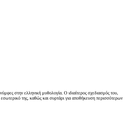
 νύμφες στην ελληνική μυθολογία. Ο ιδιαίτερος σχεδιασμός του,
το εσωτερικό της, καθώς και συρτάρι για αποθήκευση περισσότερων