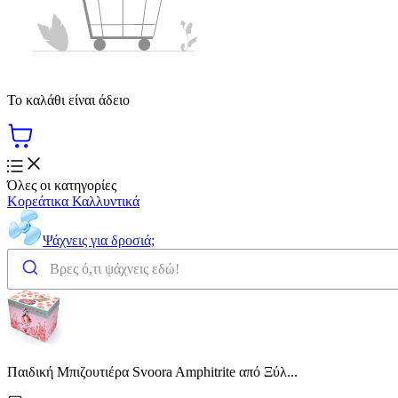
Το καλάθι είναι άδειο
Όλες οι κατηγορίες
Κορεάτικα Καλλυντικά
Ψάχνεις για δροσιά;
Παιδική Μπιζουτιέρα Svoora Amphitrite από Ξύλ...