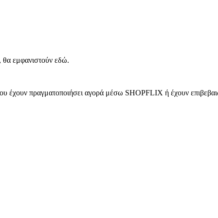
, θα εμφανιστούν εδώ.
 που έχουν πραγματοποιήσει αγορά μέσω SHOPFLIX ή έχουν επιβεβαιώ