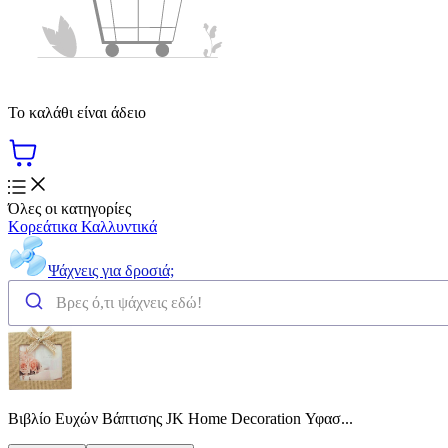
Το καλάθι είναι άδειο
Όλες οι κατηγορίες
Κορεάτικα Καλλυντικά
Ψάχνεις για δροσιά;
Βιβλίο Ευχών Βάπτισης JK Home Decoration Υφασ...