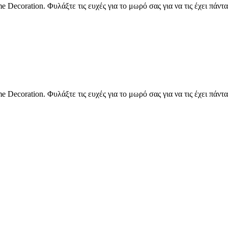
e Decoration. Φυλάξτε τις ευχές για το μωρό σας για να τις έχει πά
e Decoration. Φυλάξτε τις ευχές για το μωρό σας για να τις έχει πά