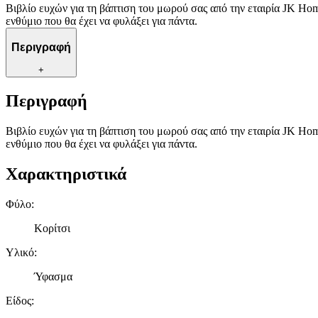
Βιβλίο ευχών για τη βάπτιση του μωρού σας από την εταιρία JK Hom
ενθύμιο που θα έχει να φυλάξει για πάντα.
Περιγραφή
+
Περιγραφή
Βιβλίο ευχών για τη βάπτιση του μωρού σας από την εταιρία JK Hom
ενθύμιο που θα έχει να φυλάξει για πάντα.
Χαρακτηριστικά
Φύλο
:
Κορίτσι
Υλικό
:
Ύφασμα
Είδος
: