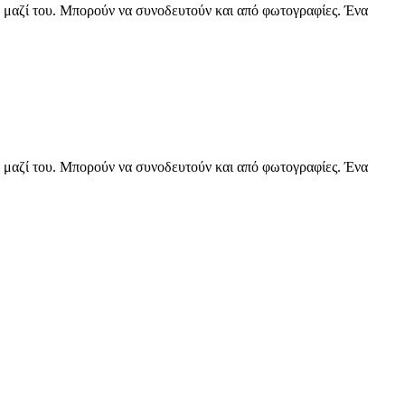
ντα μαζί του. Μπορούν να συνοδευτούν και από φωτογραφίες. Ένα
ντα μαζί του. Μπορούν να συνοδευτούν και από φωτογραφίες. Ένα