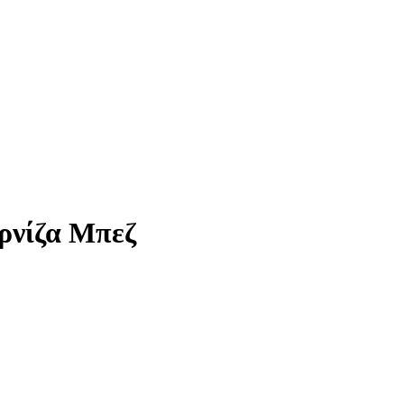
ρνίζα Μπεζ