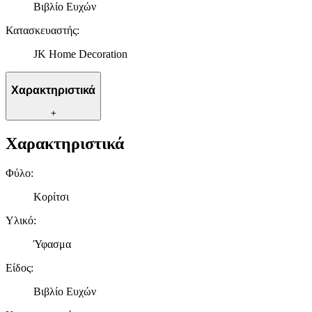
Βιβλίο Ευχών
Κατασκευαστής
:
JK Home Decoration
Χαρακτηριστικά
+
Χαρακτηριστικά
Φύλο
:
Κορίτσι
Υλικό
:
Ύφασμα
Είδος
:
Βιβλίο Ευχών