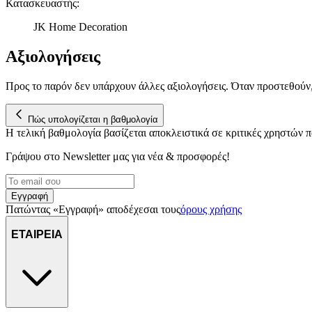
Κατασκευαστής
:
JK Home Decoration
Αξιολογήσεις
Προς το παρόν δεν υπάρχουν άλλες αξιολογήσεις. Όταν προστεθούν
Πώς υπολογίζεται η βαθμολογία
Η τελική βαθμολογία βασίζεται αποκλειστικά σε κριτικές χρηστών
Γράψου στο Νewsletter μας για νέα & προσφορές!
Εγγραφή
Πατώντας «Εγγραφή» αποδέχεσαι τους
όρους χρήσης
ΕΤΑΙΡΕΙΑ