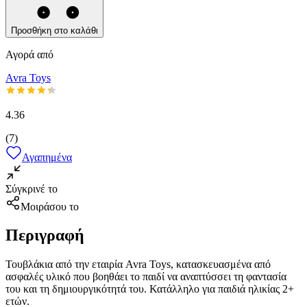
Προσθήκη στο καλάθι
Αγορά από
Avra Toys
4.36
(
7
)
Αγαπημένα
Σύγκρινέ το
Μοιράσου το
Περιγραφή
Τουβλάκια από την εταιρία Avra Toys, κατασκευασμένα από
ασφαλές υλικό που βοηθάει το παιδί να αναπτύσσει τη φαντασία
του και τη δημιουργικότητά του. Κατάλληλο για παιδιά ηλικίας 2+
ετών.