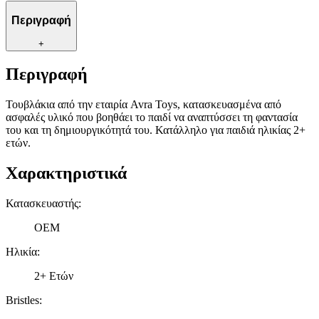
Περιγραφή
+
Περιγραφή
Τουβλάκια από την εταιρία Avra Toys, κατασκευασμένα από
ασφαλές υλικό που βοηθάει το παιδί να αναπτύσσει τη φαντασία
του και τη δημιουργικότητά του. Κατάλληλο για παιδιά ηλικίας 2+
ετών.
Χαρακτηριστικά
Κατασκευαστής
:
OEM
Ηλικία
:
2+ Ετών
Bristles
: