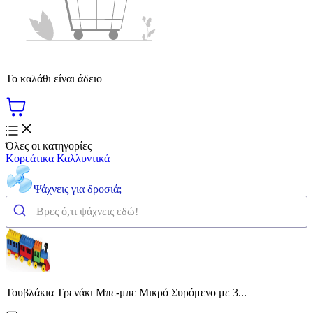
Το καλάθι είναι άδειο
Όλες οι κατηγορίες
Κορεάτικα Καλλυντικά
Ψάχνεις για δροσιά;
Τουβλάκια Τρενάκι Μπε-μπε Μικρό Συρόμενο με 3...