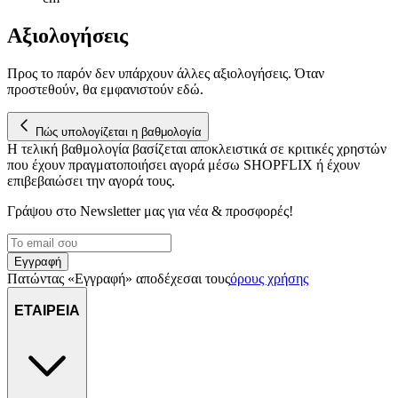
Αξιολογήσεις
Προς το παρόν δεν υπάρχουν άλλες αξιολογήσεις. Όταν
προστεθούν, θα εμφανιστούν εδώ.
Πώς υπολογίζεται η βαθμολογία
Η τελική βαθμολογία βασίζεται αποκλειστικά σε κριτικές χρηστών
που έχουν πραγματοποιήσει αγορά μέσω SHOPFLIX ή έχουν
επιβεβαιώσει την αγορά τους.
Γράψου στο Νewsletter μας για νέα & προσφορές!
Εγγραφή
Πατώντας «Εγγραφή» αποδέχεσαι τους
όρους χρήσης
ΕΤΑΙΡΕΙΑ