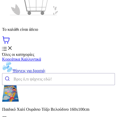
Το καλάθι είναι άδειο
Όλες οι κατηγορίες
Κορεάτικα Καλλυντικά
Ψάχνεις για δροσιά;
Παιδικό Χαλί Ουράνιο Τόξο Βελούδινο 160x100cm