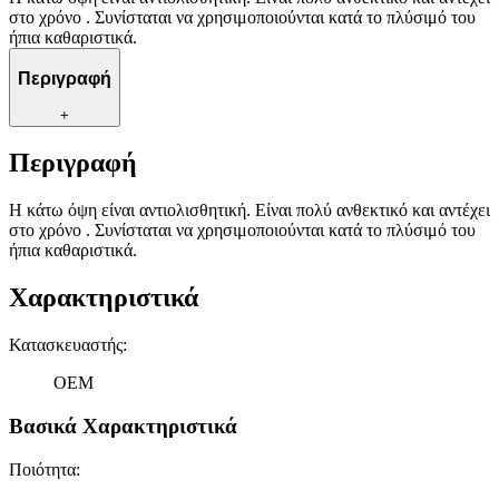
στο χρόνο . Συνίσταται να χρησιμοποιούνται κατά το πλύσιμό του
ήπια καθαριστικά.
Περιγραφή
+
Περιγραφή
H κάτω όψη είναι αντιολισθητική. Είναι πολύ ανθεκτικό και αντέχει
στο χρόνο . Συνίσταται να χρησιμοποιούνται κατά το πλύσιμό του
ήπια καθαριστικά.
Χαρακτηριστικά
Κατασκευαστής
:
OEM
Βασικά Χαρακτηριστικά
Ποιότητα
: