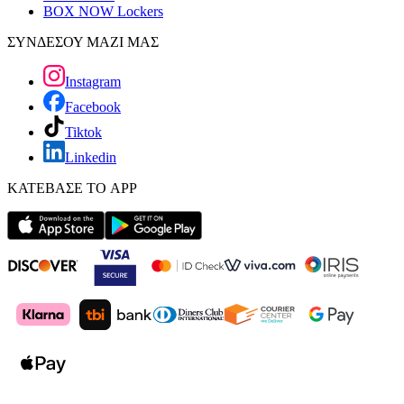
BOX NOW Lockers
ΣΥΝΔΕΣΟΥ ΜΑΖΙ ΜΑΣ
Instagram
Facebook
Tiktok
Linkedin
ΚΑΤΕΒΑΣΕ ΤΟ APP