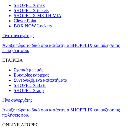
SHOPFLIX max
SHOPFLIX tickets
SHOPFLIX ΜΕ ΤΗ ΜΙΑ
Clever Point
BOX NOW Lockers
Γίνε συνεργάτης!
Άνοιξε τώρα το δικό σου κατάστημα SHOPFLIX και αύξησε τις
πωλήσεις σου.
ΕΤΑΙΡΕΙΑ
Σχετικά με εμάς
Ευκαιρίες καριέρας
Συνεργαζόμενα καταστήματα
SHOPFLIX B2B
SHOPFLIX app
Γίνε συνεργάτης!
Άνοιξε τώρα το δικό σου κατάστημα SHOPFLIX και αύξησε τις
πωλήσεις σου.
ONLINE ΑΓΟΡΕΣ