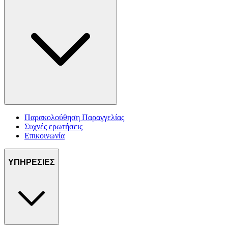
Παρακολούθηση Παραγγελίας
Συχνές ερωτήσεις
Επικοινωνία
ΥΠΗΡΕΣΙΕΣ