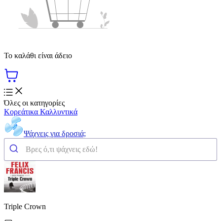
Το καλάθι είναι άδειο
Όλες οι κατηγορίες
Κορεάτικα Καλλυντικά
Ψάχνεις για δροσιά;
Triple Crown