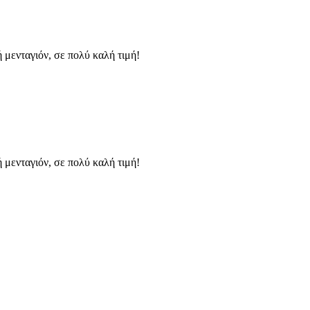
 μενταγιόν, σε πολύ καλή τιμή!
 μενταγιόν, σε πολύ καλή τιμή!