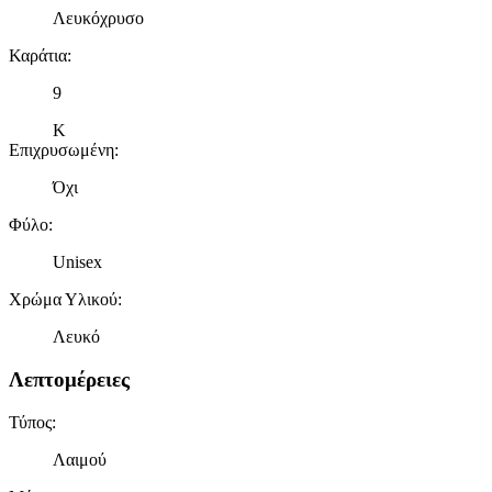
Λευκόχρυσο
Καράτια
:
9
Κ
Επιχρυσωμένη
:
Όχι
Φύλο
:
Unisex
Χρώμα Υλικού
:
Λευκό
Λεπτομέρειες
Τύπος
:
Λαιμού