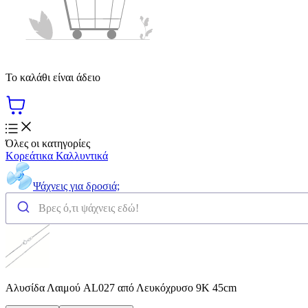
Το καλάθι είναι άδειο
Όλες οι κατηγορίες
Κορεάτικα Καλλυντικά
Ψάχνεις για δροσιά;
Αλυσίδα Λαιμού AL027 από Λευκόχρυσο 9K 45cm