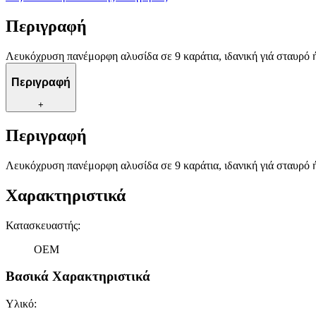
Περιγραφή
Λευκόχρυση πανέμορφη αλυσίδα σε 9 καράτια, ιδανική γιά σταυρό ή
Περιγραφή
+
Περιγραφή
Λευκόχρυση πανέμορφη αλυσίδα σε 9 καράτια, ιδανική γιά σταυρό ή
Χαρακτηριστικά
Κατασκευαστής
:
OEM
Βασικά Χαρακτηριστικά
Υλικό
: