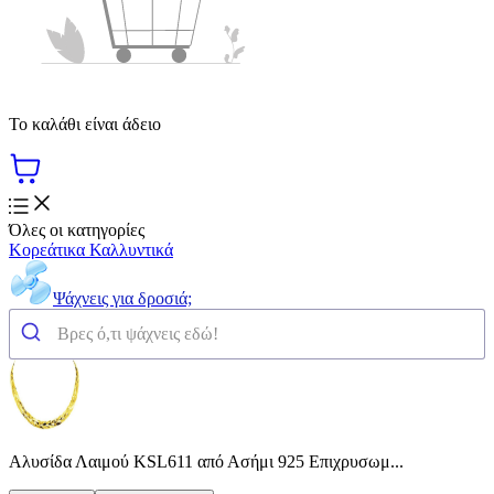
Το καλάθι είναι άδειο
Όλες οι κατηγορίες
Κορεάτικα Καλλυντικά
Ψάχνεις για δροσιά;
Αλυσίδα Λαιμού KSL611 από Ασήμι 925 Επιχρυσωμ...