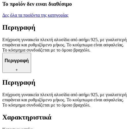
Το προϊόν δεν ειναι διαθέσιμο
Δες όλα τα προϊόντα της κατηγορίας
Περιγραφή
Επίχρυση γυναικεία πλεκτή αλυσίδα από ασήμι 925, με γυαλιστερή
επιφάνεια και ρυθμιζόμενο μήκος. Το κούμπωμα είναι ασφαλείας.
Το κόσμημα συνδυάζεται με το όμοιο βραχιόλι.
Περιγραφή
+
Περιγραφή
Επίχρυση γυναικεία πλεκτή αλυσίδα από ασήμι 925, με γυαλιστερή
επιφάνεια και ρυθμιζόμενο μήκος. Το κούμπωμα είναι ασφαλείας.
Το κόσμημα συνδυάζεται με το όμοιο βραχιόλι.
Χαρακτηριστικά