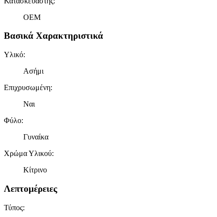
Κατασκευαστής
:
OEM
Βασικά Χαρακτηριστικά
Υλικό
:
Ασήμι
Επιχρυσωμένη
:
Ναι
Φύλο
:
Γυναίκα
Χρώμα Υλικού
:
Κίτρινο
Λεπτομέρειες
Τύπος
: