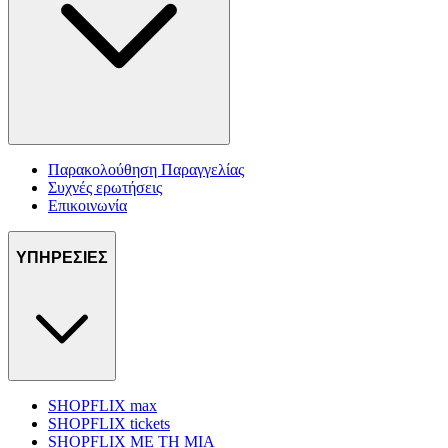
Παρακολούθηση Παραγγελίας
Συχνές ερωτήσεις
Επικοινωνία
ΥΠΗΡΕΣΙΕΣ
SHOPFLIX max
SHOPFLIX tickets
SHOPFLIX ΜΕ ΤΗ ΜΙΑ