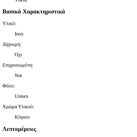
Βασικά Χαρακτηριστικά
Υλικό
:
Inox
Δίχρωμη
:
Όχι
Επιχρυσωμένη
:
Ναι
Φύλο
:
Unisex
Χρώμα Υλικού
:
Κίτρινο
Λεπτομέρειες