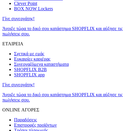
Clever Point
BOX NOW Lockers
Γίνε συνεργάτης!
Άνοιξε τώρα το δικό σου κατάστημα SHOPFLIX και αύξησε τις
πωλήσεις σου.
ΕΤΑΙΡΕΙΑ
Σχετικά με εμάς
Ευκαιρίες καριέρας
Συνεργαζόμενα καταστήματα
SHOPFLIX B2B
SHOPFLIX app
Γίνε συνεργάτης!
Άνοιξε τώρα το δικό σου κατάστημα SHOPFLIX και αύξησε τις
πωλήσεις σου.
ONLINE ΑΓΟΡΕΣ
Παραδόσεις
Επιστροφές προϊόντων
Τρόποι πληρωμής