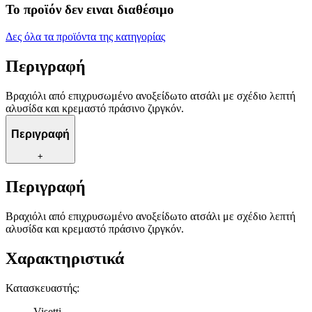
Το προϊόν δεν ειναι διαθέσιμο
Δες όλα τα προϊόντα της κατηγορίας
Περιγραφή
Βραχιόλι από επιχρυσωμένο ανοξείδωτο ατσάλι με σχέδιο λεπτή
αλυσίδα και κρεμαστό πράσινο ζιργκόν.
Περιγραφή
+
Περιγραφή
Βραχιόλι από επιχρυσωμένο ανοξείδωτο ατσάλι με σχέδιο λεπτή
αλυσίδα και κρεμαστό πράσινο ζιργκόν.
Χαρακτηριστικά
Κατασκευαστής
:
Visetti