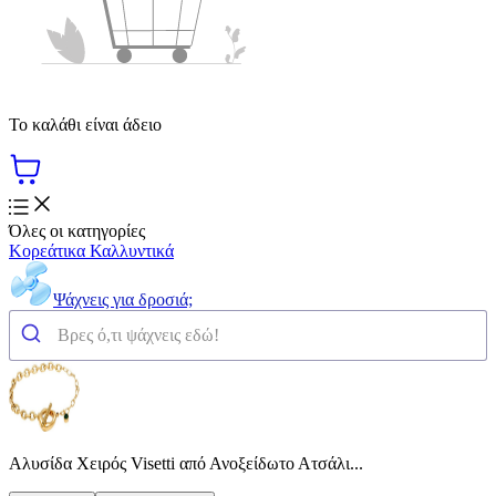
Το καλάθι είναι άδειο
Όλες οι κατηγορίες
Κορεάτικα Καλλυντικά
Ψάχνεις για δροσιά;
Αλυσίδα Χειρός Visetti από Ανοξείδωτο Ατσάλι...