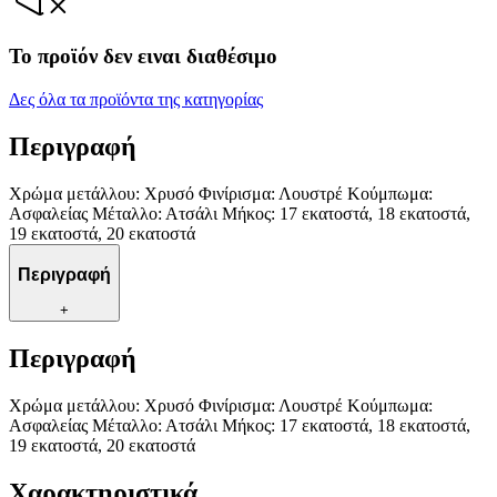
Το προϊόν δεν ειναι διαθέσιμο
Δες όλα τα προϊόντα της κατηγορίας
Περιγραφή
Χρώμα μετάλλου: Χρυσό Φινίρισμα: Λουστρέ Κούμπωμα:
Ασφαλείας Μέταλλο: Ατσάλι Μήκος: 17 εκατοστά, 18 εκατοστά,
19 εκατοστά, 20 εκατοστά
Περιγραφή
+
Περιγραφή
Χρώμα μετάλλου: Χρυσό Φινίρισμα: Λουστρέ Κούμπωμα:
Ασφαλείας Μέταλλο: Ατσάλι Μήκος: 17 εκατοστά, 18 εκατοστά,
19 εκατοστά, 20 εκατοστά
Χαρακτηριστικά