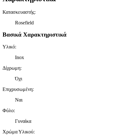
Κατασκευαστής
:
Rosefield
Βασικά Χαρακτηριστικά
Υλικό
:
Inox
Δίχρωμη
:
Όχι
Επιχρυσωμένη
:
Ναι
Φύλο
:
Γυναίκα
Χρώμα Υλικού
: