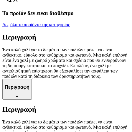
Το προϊόν δεν ειναι διαθέσιμο
Δες όλα τα προϊόντα της κατηγορίας
Περιγραφή
Ένα καλό χαλί για το δωμάτιο των παιδιών πρέπει να είναι
ανθεκτικό, εύκολο στο καθάρισμα και φωτεινό. Μια καλή επιλογή
είναι ένα χαλί με ζωηρά χρώματα και σχέδια που θα ενθαρρύνουν
τη δημιουργικότητα και το παιχνίδι. Επιπλέον, ένα χαλί με
αντιολισθητική επίστρωση θα εξασφαλίσει την ασφάλεια των
παιδιών κατά τη διάρκεια των δραστηριοτήτων τους.
Περιγραφή
+
Περιγραφή
Ένα καλό χαλί για το δωμάτιο των παιδιών πρέπει να είναι
ανθεκτικό, εύκολο στο καθάρισμα και φωτεινό. Μια καλή επιλογή