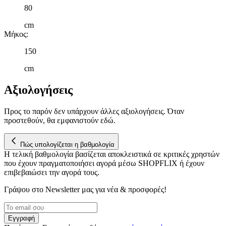
80
cm
Μήκος
:
150
cm
Αξιολογήσεις
Προς το παρόν δεν υπάρχουν άλλες αξιολογήσεις. Όταν
προστεθούν, θα εμφανιστούν εδώ.
Πώς υπολογίζεται η βαθμολογία
Η τελική βαθμολογία βασίζεται αποκλειστικά σε κριτικές χρηστών
που έχουν πραγματοποιήσει αγορά μέσω SHOPFLIX ή έχουν
επιβεβαιώσει την αγορά τους.
Γράψου στο Νewsletter μας για νέα & προσφορές!
Εγγραφή