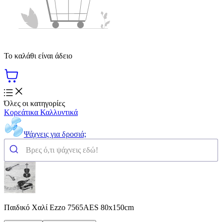
Το καλάθι είναι άδειο
Όλες οι κατηγορίες
Κορεάτικα Καλλυντικά
Ψάχνεις για δροσιά;
Παιδικό Χαλί Ezzo 7565AES 80x150cm