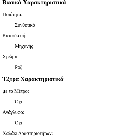
Βασικά Χαρακτηριστικά
Ποιότητα
:
Συνθετικό
Κατασκευή
:
Μηχανής
Χρώμα
:
Ροζ
Έξτρα Χαρακτηριστικά
με το Μέτρο
:
Όχι
Ανάγλυφο
:
Όχι
Χαλάκι Δραστηριοτήτων
: