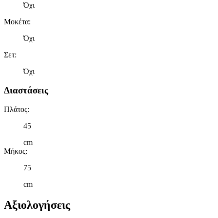
Όχι
Μοκέτα
:
Όχι
Σετ
:
Όχι
Διαστάσεις
Πλάτος
:
45
cm
Μήκος
:
75
cm
Αξιολογήσεις