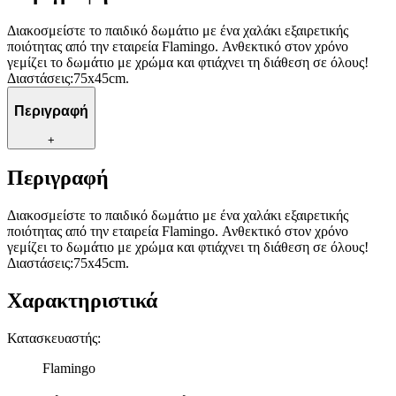
Διακοσμείστε το παιδικό δωμάτιο με ένα χαλάκι εξαιρετικής
ποιότητας από την εταιρεία Flamingo. Ανθεκτικό στον χρόνο
γεμίζει το δωμάτιο με χρώμα και φτιάχνει τη διάθεση σε όλους!
Διαστάσεις:75x45cm.
Περιγραφή
+
Περιγραφή
Διακοσμείστε το παιδικό δωμάτιο με ένα χαλάκι εξαιρετικής
ποιότητας από την εταιρεία Flamingo. Ανθεκτικό στον χρόνο
γεμίζει το δωμάτιο με χρώμα και φτιάχνει τη διάθεση σε όλους!
Διαστάσεις:75x45cm.
Χαρακτηριστικά
Κατασκευαστής
:
Flamingo