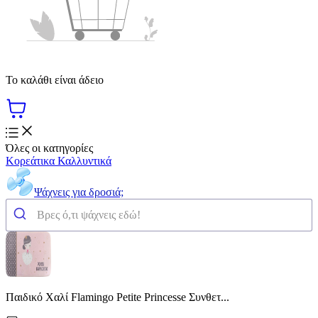
Το καλάθι είναι άδειο
Όλες οι κατηγορίες
Κορεάτικα Καλλυντικά
Ψάχνεις για δροσιά;
Παιδικό Χαλί Flamingo Petite Princesse Συνθετ...