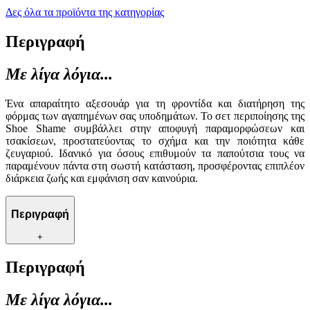
Δες όλα τα προϊόντα της κατηγορίας
Περιγραφή
Με λίγα λόγια...
Ένα απαραίτητο αξεσουάρ για τη φροντίδα και διατήρηση της
φόρμας των αγαπημένων σας υποδημάτων. Το σετ περιποίησης της
Shoe Shame συμβάλλει στην αποφυγή παραμορφώσεων και
τσακίσεων, προστατεύοντας το σχήμα και την ποιότητα κάθε
ζευγαριού. Ιδανικό για όσους επιθυμούν τα παπούτσια τους να
παραμένουν πάντα στη σωστή κατάσταση, προσφέροντας επιπλέον
διάρκεια ζωής και εμφάνιση σαν καινούρια.
Περιγραφή
+
Περιγραφή
Με λίγα λόγια...