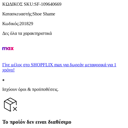
ΚΩΔΙΚΟΣ SKU
:
SF-109640669
Κατασκευαστής
:
Shoe Shame
Κωδικός
:
201829
Δες όλα τα χαρακτηριστικά
Γίνε μέλος στο SHOPFLIX max για δωρεάν μεταφορικά για 1
χρόνο!
Ισχύουν όροι & προϋποθέσεις.
Το προϊόν δεν ειναι διαθέσιμο