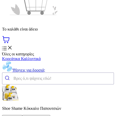
Το καλάθι είναι άδειο
Όλες οι κατηγορίες
Κορεάτικα Καλλυντικά
Ψάχνεις για δροσιά;
Shoe Shame Κόκκαλο Παπουτσιών