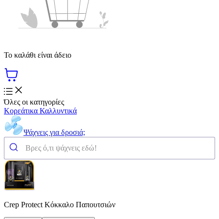
Το καλάθι είναι άδειο
Όλες οι κατηγορίες
Κορεάτικα Καλλυντικά
Ψάχνεις για δροσιά;
Crep Protect Κόκκαλο Παπουτσιών