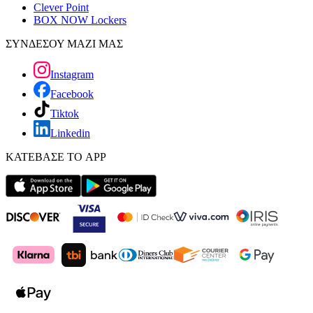
Clever Point
BOX NOW Lockers
ΣΥΝΔΕΣΟΥ ΜΑΖΙ ΜΑΣ
Instagram
Facebook
Tiktok
Linkedin
ΚΑΤΕΒΑΣΕ ΤΟ APP