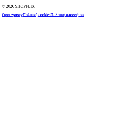
©
2026
SHOPFLIX
Όροι χρήσης
Πολιτική cookies
Πολιτική απορρήτου