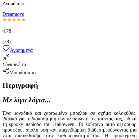
Αγορά από
Dreamtoys
4.78
(
38
)
Αγαπημένα
Σύγκρινέ το
Μοιράσου το
Περιγραφή
Με λίγα λόγια...
Ένα μοναδικό και χαριτωμένο μπρελόκ σε σχήμα κολοκύθας,
ιδανικό για τη διακόσμηση των κλειδιών ή της τσάντας σας, ειδικά
τη spooky περίοδο του Halloween. Το λούτρινο αυτό αξεσουάρ
προσφέρει απαλή υφή και παιχνιδιάρικη διάθεση, φέρνοντας μια
νότα διασκέδασης στην καθημερινότητά σας. Η προσεγμένη