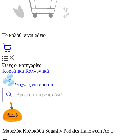
Το καλάθι είναι άδειο
Όλες οι κατηγορίες
Κορεάτικα Καλλυντικά
Ψάχνεις για δροσιά;
Μπρελόκ Κολοκύθα Squashy Podgies Halloween Λο...