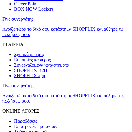
Clever Point
BOX NOW Lockers
Γίνε συνεργάτης!
Άνοιξε τώρα το δικό σου κατάστημα SHOPFLIX και αύξησε τις
πωλήσεις σου.
ΕΤΑΙΡΕΙΑ
Σχετικά με εμάς
Ευκαιρίες καριέρας
Συνεργαζόμενα καταστήματα
SHOPFLIX B2B
SHOPFLIX app
Γίνε συνεργάτης!
Άνοιξε τώρα το δικό σου κατάστημα SHOPFLIX και αύξησε τις
πωλήσεις σου.
ONLINE ΑΓΟΡΕΣ
Παραδόσεις
Επιστροφές προϊόντων
Τρόποι πληρωμής