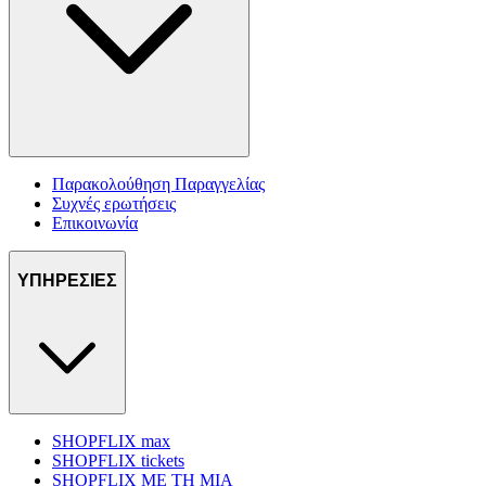
Παρακολούθηση Παραγγελίας
Συχνές ερωτήσεις
Επικοινωνία
ΥΠΗΡΕΣΙΕΣ
SHOPFLIX max
SHOPFLIX tickets
SHOPFLIX ΜΕ ΤΗ ΜΙΑ