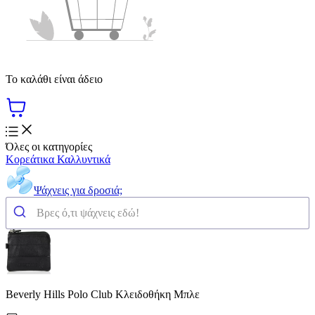
Το καλάθι είναι άδειο
Όλες οι κατηγορίες
Κορεάτικα Καλλυντικά
Ψάχνεις για δροσιά;
Beverly Hills Polo Club Κλειδοθήκη Μπλε