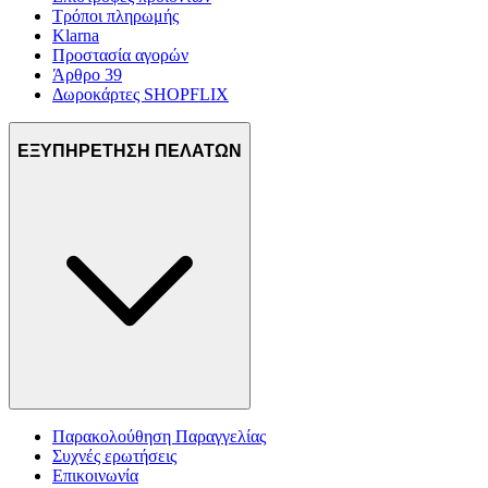
Τρόποι πληρωμής
Klarna
Προστασία αγορών
Άρθρο 39
Δωροκάρτες SHOPFLIX
ΕΞΥΠΗΡΕΤΗΣΗ ΠΕΛΑΤΩΝ
Παρακολούθηση Παραγγελίας
Συχνές ερωτήσεις
Επικοινωνία