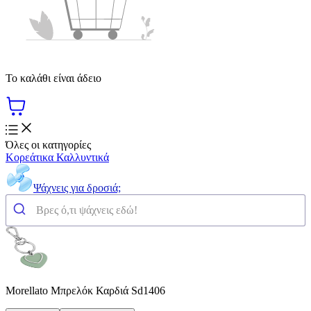
Το καλάθι είναι άδειο
Όλες οι κατηγορίες
Κορεάτικα Καλλυντικά
Ψάχνεις για δροσιά;
Morellato Μπρελόκ Καρδιά Sd1406