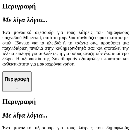
Περιγραφή
Με λίγα λόγια...
Ένα μοναδικό αξεσουάρ για τους λάτρεις του δημοφιλούς
παιχνιδιού Minecraft, αυτό το μπρελόκ συνδυάζει πρακτικότητα με
στυλ. Ιδανικό για τα κλειδιά ή τη τσάντα σας, προσθέτει μια
παιχνιδιάρικη πινελιά στην καθημερινότητά σας και αποτελεί την
τέλεια επιλογή για συλλέκτες ή για όσους αναζητούν ένα ιδιαίτερο
δώρο. Η αξιοπιστία της Zmartimports εξασφαλίζει ποιότητα και
ανθεκτικότητα για μακροχρόνια χρήση.
Περιγραφή
+
Περιγραφή
Με λίγα λόγια...
Ένα μοναδικό αξεσουάρ για τους λάτρεις του δημοφιλούς