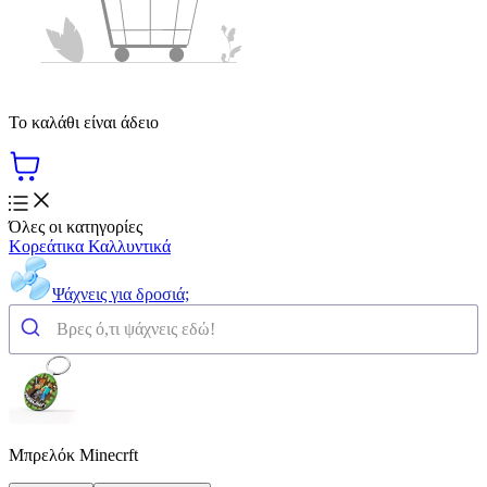
Το καλάθι είναι άδειο
Όλες οι κατηγορίες
Κορεάτικα Καλλυντικά
Ψάχνεις για δροσιά;
Μπρελόκ Minecrft