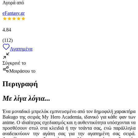
Αγορά από
eFantasy.gr
4.84
(
112
)
Αγαπημένα
Σύγκρινέ το
Μοιράσου το
Περιγραφή
Με λίγα λόγια...
Ένα μοναδικό μπρελόκ εμπνευσμένο από τον δημοφιλή χαρακτήρα
Bakugo της σειράς My Hero Academia, ιδανικό για κάθε φαν των
anime. Ο ιδιαίτερος σχεδιασμός και η αυθεντικότητα υπόσχονται να
προσθέσουν στυλ στα κλειδιά ή την τσάντα σας, ενώ παράλληλα
αναδεικνύουν την αγάπη σας για την αγαπημένη σας σειρά.