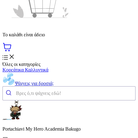
Το καλάθι είναι άδειο
Όλες οι κατηγορίες
Κορεάτικα Καλλυντικά
Ψάχνεις για δροσιά;
Portachiavi My Hero Academia Bakugo