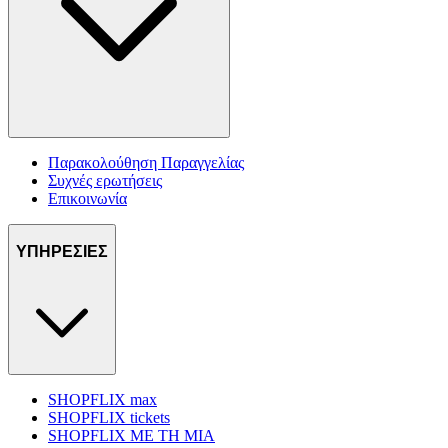
Παρακολούθηση Παραγγελίας
Συχνές ερωτήσεις
Επικοινωνία
ΥΠΗΡΕΣΙΕΣ
SHOPFLIX max
SHOPFLIX tickets
SHOPFLIX ΜΕ ΤΗ ΜΙΑ