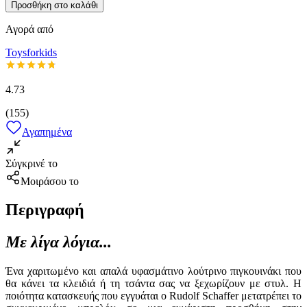
Προσθήκη στο καλάθι
Αγορά από
Toysforkids
4.73
(
155
)
Αγαπημένα
Σύγκρινέ το
Μοιράσου το
Περιγραφή
Με λίγα λόγια...
Ένα χαριτωμένο και απαλά υφασμάτινο λούτρινο πιγκουινάκι που
θα κάνει τα κλειδιά ή τη τσάντα σας να ξεχωρίζουν με στυλ. Η
ποιότητα κατασκευής που εγγυάται ο Rudolf Schaffer μετατρέπει το