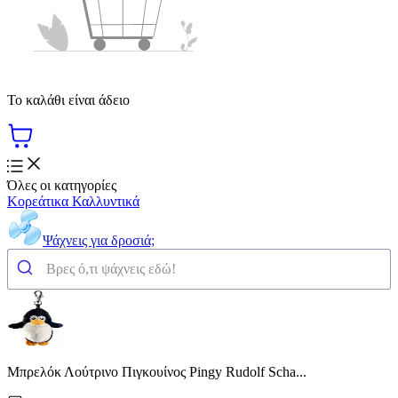
Το καλάθι είναι άδειο
Όλες οι κατηγορίες
Κορεάτικα Καλλυντικά
Ψάχνεις για δροσιά;
Μπρελόκ Λούτρινο Πιγκουίνος Pingy Rudolf Scha...