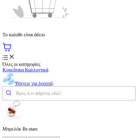
Το καλάθι είναι άδειο
Όλες οι κατηγορίες
Κορεάτικα Καλλυντικά
Ψάχνεις για δροσιά;
Μπρελόκ Br-stars