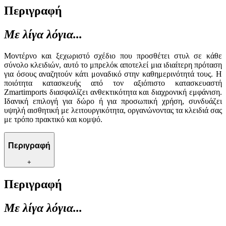
Περιγραφή
Με λίγα λόγια...
Μοντέρνο και ξεχωριστό σχέδιο που προσθέτει στυλ σε κάθε
σύνολο κλειδιών, αυτό το μπρελόκ αποτελεί μια ιδιαίτερη πρόταση
για όσους αναζητούν κάτι μοναδικό στην καθημερινότητά τους. Η
ποιότητα κατασκευής από τον αξιόπιστο κατασκευαστή
Zmartimports διασφαλίζει ανθεκτικότητα και διαχρονική εμφάνιση.
Ιδανική επιλογή για δώρο ή για προσωπική χρήση, συνδυάζει
υψηλή αισθητική με λειτουργικότητα, οργανώνοντας τα κλειδιά σας
με τρόπο πρακτικό και κομψό.
Περιγραφή
+
Περιγραφή
Με λίγα λόγια...