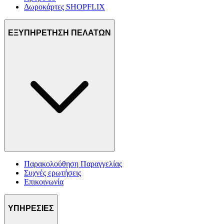
Δωροκάρτες SHOPFLIX
ΕΞΥΠΗΡΕΤΗΣΗ ΠΕΛΑΤΩΝ
Παρακολούθηση Παραγγελίας
Συχνές ερωτήσεις
Επικοινωνία
ΥΠΗΡΕΣΙΕΣ