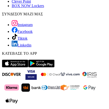
Clever Point
BOX NOW Lockers
ΣΥΝΔΕΣΟΥ ΜΑΖΙ ΜΑΣ
Instagram
Facebook
Tiktok
Linkedin
ΚΑΤΕΒΑΣΕ ΤΟ APP