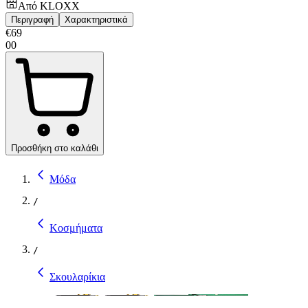
Από
KLOXX
Περιγραφή
Χαρακτηριστικά
€
69
00
Προσθήκη στο καλάθι
Μόδα
/
Κοσμήματα
/
Σκουλαρίκια