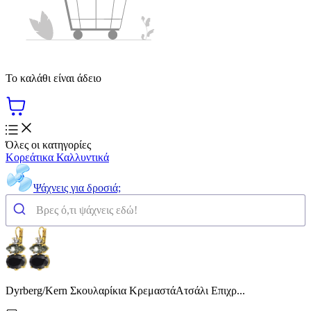
Το καλάθι είναι άδειο
Όλες οι κατηγορίες
Κορεάτικα Καλλυντικά
Ψάχνεις για δροσιά;
Dyrberg/Kern Σκουλαρίκια ΚρεμαστάΑτσάλι Επιχρ...