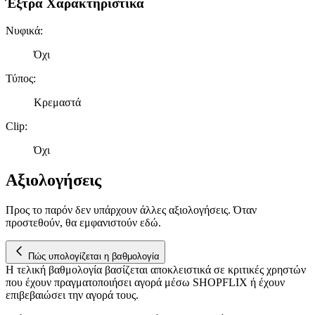
Έξτρα Χαρακτηριστικά
Νυφικά
:
Όχι
Τύπος
:
Κρεμαστά
Clip
:
Όχι
Αξιολογήσεις
Προς το παρόν δεν υπάρχουν άλλες αξιολογήσεις. Όταν
προστεθούν, θα εμφανιστούν εδώ.
Πώς υπολογίζεται η βαθμολογία
Η τελική βαθμολογία βασίζεται αποκλειστικά σε κριτικές χρηστών
που έχουν πραγματοποιήσει αγορά μέσω SHOPFLIX ή έχουν
επιβεβαιώσει την αγορά τους.