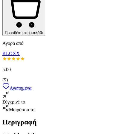
Προσθήκη στο καλάθι
Αγορά από
KLOXX
5.00
(
9
)
Αγαπημένα
Σύγκρινέ το
Μοιράσου το
Περιγραφή