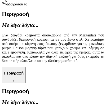
Μοιράσου το
Περιγραφή
Με λίγα λόγια...
Ένα ζευγάρι κρεμαστά σκουλαρίκια από την Margaritari που
συνδυάζει διαχρονική κομψότητα με μοντέρνο στιλ. Χειροποίητα
από ασήμι με κίτρινη επιχρύσωση, ξεχωρίζουν για τις μοναδικές
purple Edison μαργαριτάρια που χαρίζουν χρώμα και λάμψη σε
κάθε εμφάνιση. Κατάλληλα για όλες τις ώρες της ημέρας, αυτά τα
σκουλαρίκια αποτελούν την ιδανική επιλογή για όσες εκτιμούν τη
διακριτική πολυτέλεια και την ιδιαίτερη αισθητική.
Περιγραφή
+
Περιγραφή
Με λίγα λόγια...