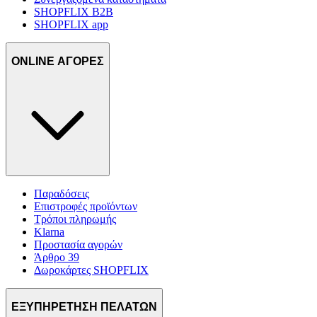
SHOPFLIX B2B
SHOPFLIX app
ONLINE ΑΓΟΡΕΣ
Παραδόσεις
Επιστροφές προϊόντων
Τρόποι πληρωμής
Klarna
Προστασία αγορών
Άρθρο 39
Δωροκάρτες SHOPFLIX
ΕΞΥΠΗΡΕΤΗΣΗ ΠΕΛΑΤΩΝ