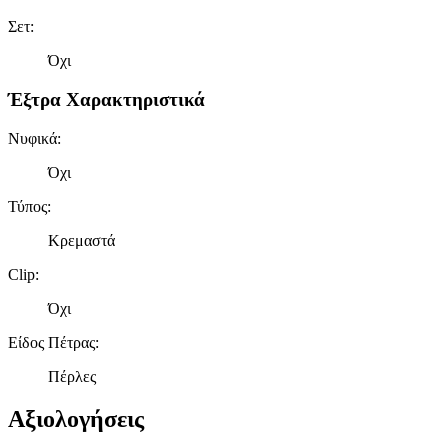
Σετ
:
Όχι
Έξτρα Χαρακτηριστικά
Νυφικά
:
Όχι
Τύπος
:
Κρεμαστά
Clip
:
Όχι
Είδος Πέτρας
:
Πέρλες
Αξιολογήσεις