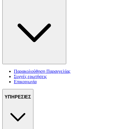
Παρακολούθηση Παραγγελίας
Συχνές ερωτήσεις
Επικοινωνία
ΥΠΗΡΕΣΙΕΣ