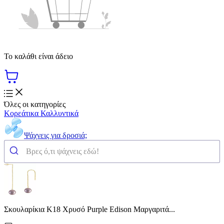
Το καλάθι είναι άδειο
Όλες οι κατηγορίες
Κορεάτικα Καλλυντικά
Ψάχνεις για δροσιά;
Σκουλαρίκια Κ18 Χρυσό Purple Edison Μαργαριτά...